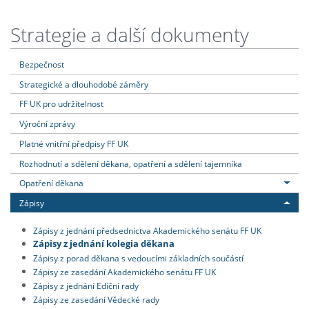
Strategie a další dokumenty
Bezpečnost
Strategické a dlouhodobé záměry
FF UK pro udržitelnost
Výroční zprávy
Platné vnitřní předpisy FF UK
Rozhodnutí a sdělení děkana, opatření a sdělení tajemníka
Opatření děkana
Zápisy
Zápisy z jednání předsednictva Akademického senátu FF UK
Zápisy z jednání kolegia děkana
Zápisy z porad děkana s vedoucími základních součástí
Zápisy ze zasedání Akademického senátu FF UK
Zápisy z jednání Ediční rady
Zápisy ze zasedání Vědecké rady