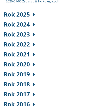
2026-01-05 Zápis z užšího kolegia.pdf
Rok 2025
Rok 2024
Rok 2023
Rok 2022
Rok 2021
Rok 2020
Rok 2019
Rok 2018
Rok 2017
Rok 2016