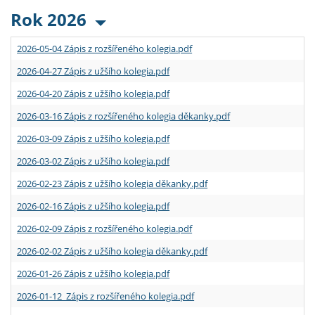
Rok 2026
2026-05-04 Zápis z rozšířeného kolegia.pdf
2026-04-27 Zápis z užšího kolegia.pdf
2026-04-20 Zápis z užšího kolegia.pdf
2026-03-16 Zápis z rozšířeného kolegia děkanky.pdf
2026-03-09 Zápis z užšího kolegia.pdf
2026-03-02 Zápis z užšího kolegia.pdf
2026-02-23 Zápis z užšího kolegia děkanky.pdf
2026-02-16 Zápis z užšího kolegia.pdf
2026-02-09 Zápis z rozšířeného kolegia.pdf
2026-02-02 Zápis z užšího kolegia děkanky.pdf
2026-01-26 Zápis z užšího kolegia.pdf
2026-01-12 Zápis z rozšířeného kolegia.pdf