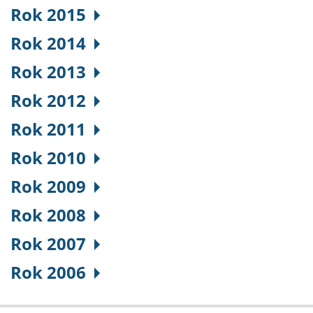
Rok 2015
Rok 2014
Rok 2013
Rok 2012
Rok 2011
Rok 2010
Rok 2009
Rok 2008
Rok 2007
Rok 2006