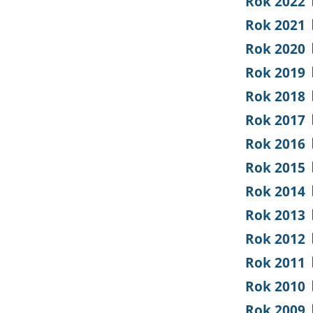
Rok 2022
Rok 2021
Rok 2020
Rok 2019
Rok 2018
Rok 2017
Rok 2016
Rok 2015
Rok 2014
Rok 2013
Rok 2012
Rok 2011
Rok 2010
Rok 2009