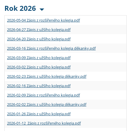
Rok 2026
2026-05-04 Zápis z rozšířeného kolegia.pdf
2026-04-27 Zápis z užšího kolegia.pdf
2026-04-20 Zápis z užšího kolegia.pdf
2026-03-16 Zápis z rozšířeného kolegia děkanky.pdf
2026-03-09 Zápis z užšího kolegia.pdf
2026-03-02 Zápis z užšího kolegia.pdf
2026-02-23 Zápis z užšího kolegia děkanky.pdf
2026-02-16 Zápis z užšího kolegia.pdf
2026-02-09 Zápis z rozšířeného kolegia.pdf
2026-02-02 Zápis z užšího kolegia děkanky.pdf
2026-01-26 Zápis z užšího kolegia.pdf
2026-01-12 Zápis z rozšířeného kolegia.pdf