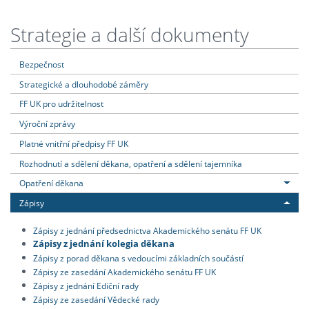
Strategie a další dokumenty
Bezpečnost
Strategické a dlouhodobé záměry
FF UK pro udržitelnost
Výroční zprávy
Platné vnitřní předpisy FF UK
Rozhodnutí a sdělení děkana, opatření a sdělení tajemníka
Opatření děkana
Zápisy
Zápisy z jednání předsednictva Akademického senátu FF UK
Zápisy z jednání kolegia děkana
Zápisy z porad děkana s vedoucími základních součástí
Zápisy ze zasedání Akademického senátu FF UK
Zápisy z jednání Ediční rady
Zápisy ze zasedání Vědecké rady