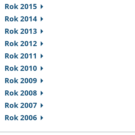
Rok 2015
Rok 2014
Rok 2013
Rok 2012
Rok 2011
Rok 2010
Rok 2009
Rok 2008
Rok 2007
Rok 2006