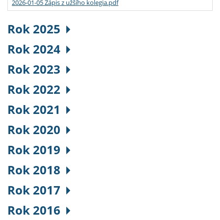
2026-01-05 Zápis z užšího kolegia.pdf
Rok 2025
Rok 2024
Rok 2023
Rok 2022
Rok 2021
Rok 2020
Rok 2019
Rok 2018
Rok 2017
Rok 2016