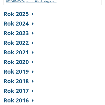
2026-01-05 Zápis z užšího kolegia.pdf
Rok 2025
Rok 2024
Rok 2023
Rok 2022
Rok 2021
Rok 2020
Rok 2019
Rok 2018
Rok 2017
Rok 2016