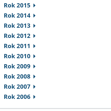
Rok 2015
Rok 2014
Rok 2013
Rok 2012
Rok 2011
Rok 2010
Rok 2009
Rok 2008
Rok 2007
Rok 2006