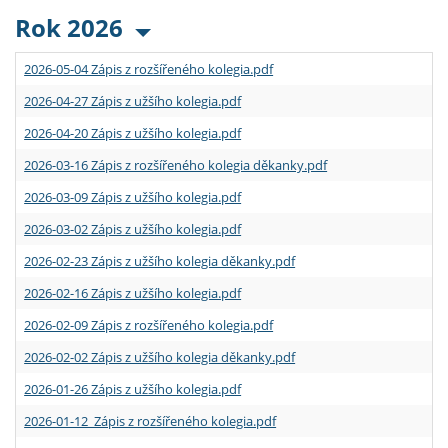
Rok 2026
2026-05-04 Zápis z rozšířeného kolegia.pdf
2026-04-27 Zápis z užšího kolegia.pdf
2026-04-20 Zápis z užšího kolegia.pdf
2026-03-16 Zápis z rozšířeného kolegia děkanky.pdf
2026-03-09 Zápis z užšího kolegia.pdf
2026-03-02 Zápis z užšího kolegia.pdf
2026-02-23 Zápis z užšího kolegia děkanky.pdf
2026-02-16 Zápis z užšího kolegia.pdf
2026-02-09 Zápis z rozšířeného kolegia.pdf
2026-02-02 Zápis z užšího kolegia děkanky.pdf
2026-01-26 Zápis z užšího kolegia.pdf
2026-01-12 Zápis z rozšířeného kolegia.pdf