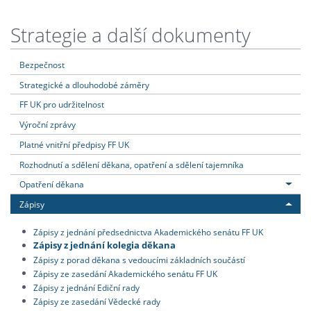
Strategie a další dokumenty
Bezpečnost
Strategické a dlouhodobé záměry
FF UK pro udržitelnost
Výroční zprávy
Platné vnitřní předpisy FF UK
Rozhodnutí a sdělení děkana, opatření a sdělení tajemníka
Opatření děkana
Zápisy
Zápisy z jednání předsednictva Akademického senátu FF UK
Zápisy z jednání kolegia děkana
Zápisy z porad děkana s vedoucími základních součástí
Zápisy ze zasedání Akademického senátu FF UK
Zápisy z jednání Ediční rady
Zápisy ze zasedání Vědecké rady