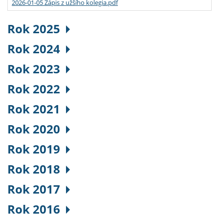
2026-01-05 Zápis z užšího kolegia.pdf
Rok 2025
Rok 2024
Rok 2023
Rok 2022
Rok 2021
Rok 2020
Rok 2019
Rok 2018
Rok 2017
Rok 2016