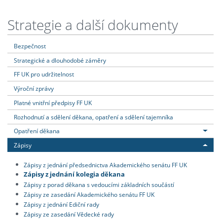
Strategie a další dokumenty
Bezpečnost
Strategické a dlouhodobé záměry
FF UK pro udržitelnost
Výroční zprávy
Platné vnitřní předpisy FF UK
Rozhodnutí a sdělení děkana, opatření a sdělení tajemníka
Opatření děkana
Zápisy
Zápisy z jednání předsednictva Akademického senátu FF UK
Zápisy z jednání kolegia děkana
Zápisy z porad děkana s vedoucími základních součástí
Zápisy ze zasedání Akademického senátu FF UK
Zápisy z jednání Ediční rady
Zápisy ze zasedání Vědecké rady