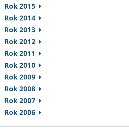
Rok 2015
Rok 2014
Rok 2013
Rok 2012
Rok 2011
Rok 2010
Rok 2009
Rok 2008
Rok 2007
Rok 2006