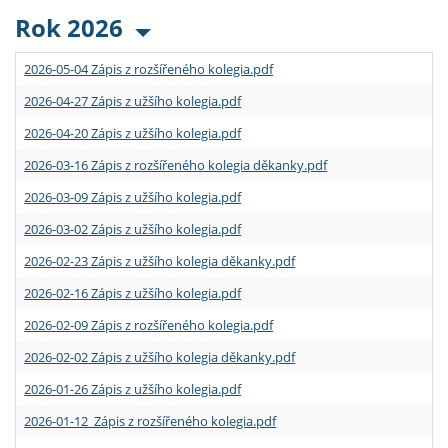
Rok 2026
2026-05-04 Zápis z rozšířeného kolegia.pdf
2026-04-27 Zápis z užšího kolegia.pdf
2026-04-20 Zápis z užšího kolegia.pdf
2026-03-16 Zápis z rozšířeného kolegia děkanky.pdf
2026-03-09 Zápis z užšího kolegia.pdf
2026-03-02 Zápis z užšího kolegia.pdf
2026-02-23 Zápis z užšího kolegia děkanky.pdf
2026-02-16 Zápis z užšího kolegia.pdf
2026-02-09 Zápis z rozšířeného kolegia.pdf
2026-02-02 Zápis z užšího kolegia děkanky.pdf
2026-01-26 Zápis z užšího kolegia.pdf
2026-01-12 Zápis z rozšířeného kolegia.pdf