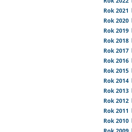
Rok 2022
Rok 2021
Rok 2020
Rok 2019
Rok 2018
Rok 2017
Rok 2016
Rok 2015
Rok 2014
Rok 2013
Rok 2012
Rok 2011
Rok 2010
Rok 2009