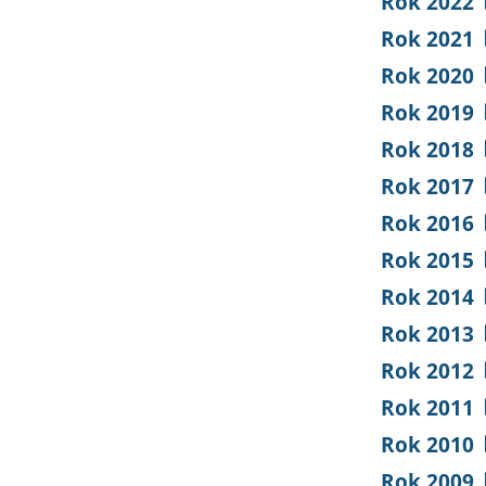
Rok 2022
Rok 2021
Rok 2020
Rok 2019
Rok 2018
Rok 2017
Rok 2016
Rok 2015
Rok 2014
Rok 2013
Rok 2012
Rok 2011
Rok 2010
Rok 2009