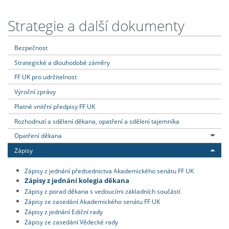
Strategie a další dokumenty
Bezpečnost
Strategické a dlouhodobé záměry
FF UK pro udržitelnost
Výroční zprávy
Platné vnitřní předpisy FF UK
Rozhodnutí a sdělení děkana, opatření a sdělení tajemníka
Opatření děkana
Zápisy
Zápisy z jednání předsednictva Akademického senátu FF UK
Zápisy z jednání kolegia děkana
Zápisy z porad děkana s vedoucími základních součástí
Zápisy ze zasedání Akademického senátu FF UK
Zápisy z jednání Ediční rady
Zápisy ze zasedání Vědecké rady