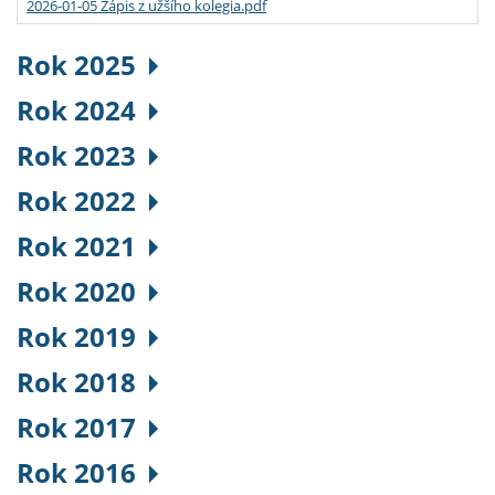
2026-01-05 Zápis z užšího kolegia.pdf
Rok 2025
Rok 2024
Rok 2023
Rok 2022
Rok 2021
Rok 2020
Rok 2019
Rok 2018
Rok 2017
Rok 2016