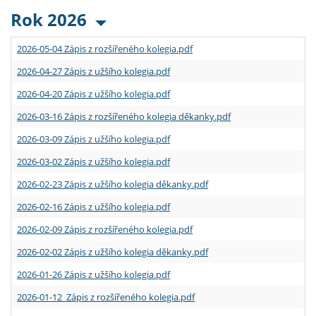
Rok 2026
2026-05-04 Zápis z rozšířeného kolegia.pdf
2026-04-27 Zápis z užšího kolegia.pdf
2026-04-20 Zápis z užšího kolegia.pdf
2026-03-16 Zápis z rozšířeného kolegia děkanky.pdf
2026-03-09 Zápis z užšího kolegia.pdf
2026-03-02 Zápis z užšího kolegia.pdf
2026-02-23 Zápis z užšího kolegia děkanky.pdf
2026-02-16 Zápis z užšího kolegia.pdf
2026-02-09 Zápis z rozšířeného kolegia.pdf
2026-02-02 Zápis z užšího kolegia děkanky.pdf
2026-01-26 Zápis z užšího kolegia.pdf
2026-01-12 Zápis z rozšířeného kolegia.pdf