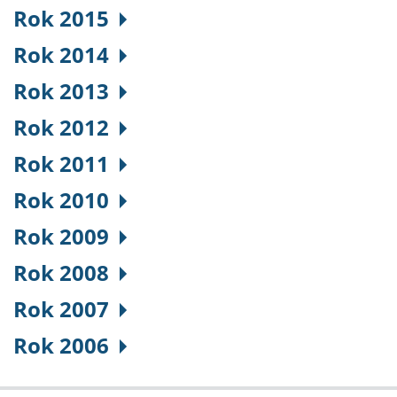
Rok 2015
Rok 2014
Rok 2013
Rok 2012
Rok 2011
Rok 2010
Rok 2009
Rok 2008
Rok 2007
Rok 2006