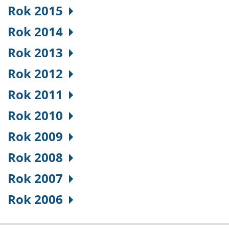
Rok 2015
Rok 2014
Rok 2013
Rok 2012
Rok 2011
Rok 2010
Rok 2009
Rok 2008
Rok 2007
Rok 2006