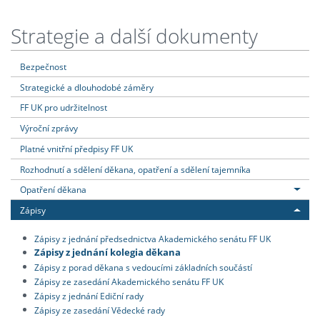
Strategie a další dokumenty
Bezpečnost
Strategické a dlouhodobé záměry
FF UK pro udržitelnost
Výroční zprávy
Platné vnitřní předpisy FF UK
Rozhodnutí a sdělení děkana, opatření a sdělení tajemníka
Opatření děkana
Zápisy
Zápisy z jednání předsednictva Akademického senátu FF UK
Zápisy z jednání kolegia děkana
Zápisy z porad děkana s vedoucími základních součástí
Zápisy ze zasedání Akademického senátu FF UK
Zápisy z jednání Ediční rady
Zápisy ze zasedání Vědecké rady