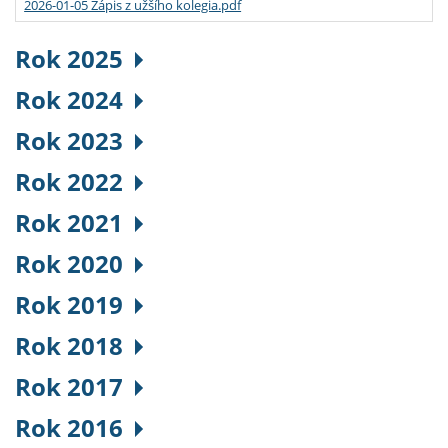
2026-01-05 Zápis z užšího kolegia.pdf
Rok 2025
Rok 2024
Rok 2023
Rok 2022
Rok 2021
Rok 2020
Rok 2019
Rok 2018
Rok 2017
Rok 2016