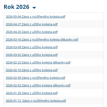
Rok 2026
2026-05-04 Zápis z rozšířeného kolegia.pdf
2026-04-27 Zápis z užšího kolegia.pdf
2026-04-20 Zápis z užšího kolegia.pdf
2026-03-16 Zápis z rozšířeného kolegia děkanky.pdf
2026-03-09 Zápis z užšího kolegia.pdf
2026-03-02 Zápis z užšího kolegia.pdf
2026-02-23 Zápis z užšího kolegia děkanky.pdf
2026-02-16 Zápis z užšího kolegia.pdf
2026-02-09 Zápis z rozšířeného kolegia.pdf
2026-02-02 Zápis z užšího kolegia děkanky.pdf
2026-01-26 Zápis z užšího kolegia.pdf
2026-01-12 Zápis z rozšířeného kolegia.pdf