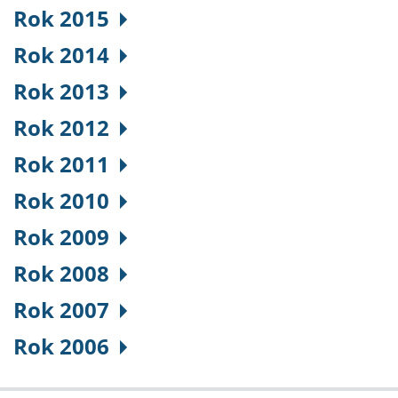
Rok 2015
Rok 2014
Rok 2013
Rok 2012
Rok 2011
Rok 2010
Rok 2009
Rok 2008
Rok 2007
Rok 2006