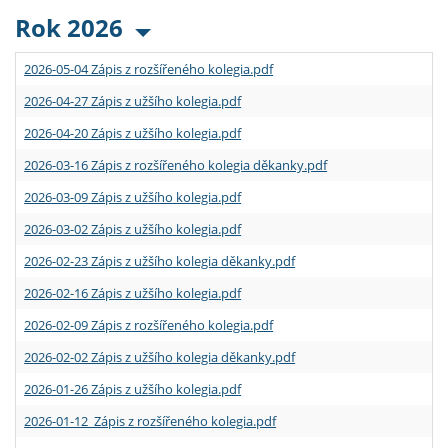
Rok 2026
2026-05-04 Zápis z rozšířeného kolegia.pdf
2026-04-27 Zápis z užšího kolegia.pdf
2026-04-20 Zápis z užšího kolegia.pdf
2026-03-16 Zápis z rozšířeného kolegia děkanky.pdf
2026-03-09 Zápis z užšího kolegia.pdf
2026-03-02 Zápis z užšího kolegia.pdf
2026-02-23 Zápis z užšího kolegia děkanky.pdf
2026-02-16 Zápis z užšího kolegia.pdf
2026-02-09 Zápis z rozšířeného kolegia.pdf
2026-02-02 Zápis z užšího kolegia děkanky.pdf
2026-01-26 Zápis z užšího kolegia.pdf
2026-01-12 Zápis z rozšířeného kolegia.pdf