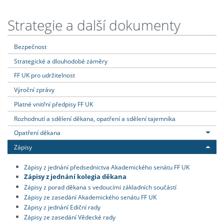
Strategie a další dokumenty
Bezpečnost
Strategické a dlouhodobé záměry
FF UK pro udržitelnost
Výroční zprávy
Platné vnitřní předpisy FF UK
Rozhodnutí a sdělení děkana, opatření a sdělení tajemníka
Opatření děkana
Zápisy
Zápisy z jednání předsednictva Akademického senátu FF UK
Zápisy z jednání kolegia děkana
Zápisy z porad děkana s vedoucími základních součástí
Zápisy ze zasedání Akademického senátu FF UK
Zápisy z jednání Ediční rady
Zápisy ze zasedání Vědecké rady