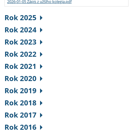
2026-01-05 Zápis z užšího kolegia.pdf
Rok 2025
Rok 2024
Rok 2023
Rok 2022
Rok 2021
Rok 2020
Rok 2019
Rok 2018
Rok 2017
Rok 2016