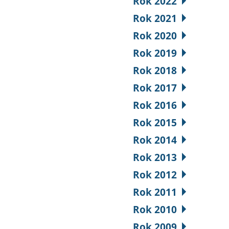
Rok 2022
Rok 2021
Rok 2020
Rok 2019
Rok 2018
Rok 2017
Rok 2016
Rok 2015
Rok 2014
Rok 2013
Rok 2012
Rok 2011
Rok 2010
Rok 2009