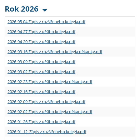
Rok 2026
2026-05-04 Zápis z rozšířeného kolegia.pdf
2026-04-27 Zápis z užšího kolegia.pdf
2026-04-20 Zápis z užšího kolegia.pdf
2026-03-16 Zápis z rozšířeného kolegia děkanky.pdf
2026-03-09 Zápis z užšího kolegia.pdf
2026-03-02 Zápis z užšího kolegia.pdf
2026-02-23 Zápis z užšího kolegia děkanky.pdf
2026-02-16 Zápis z užšího kolegia.pdf
2026-02-09 Zápis z rozšířeného kolegia.pdf
2026-02-02 Zápis z užšího kolegia děkanky.pdf
2026-01-26 Zápis z užšího kolegia.pdf
2026-01-12 Zápis z rozšířeného kolegia.pdf