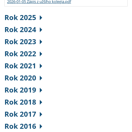
2026-01-05 Zápis z užšího kolegia.pdf
Rok 2025
Rok 2024
Rok 2023
Rok 2022
Rok 2021
Rok 2020
Rok 2019
Rok 2018
Rok 2017
Rok 2016