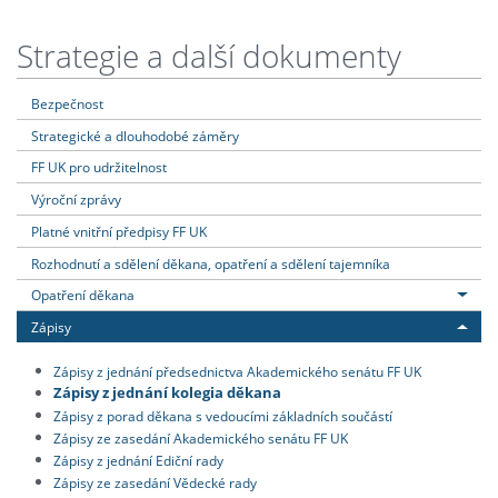
Strategie a další dokumenty
Bezpečnost
Strategické a dlouhodobé záměry
FF UK pro udržitelnost
Výroční zprávy
Platné vnitřní předpisy FF UK
Rozhodnutí a sdělení děkana, opatření a sdělení tajemníka
Opatření děkana
Zápisy
Zápisy z jednání předsednictva Akademického senátu FF UK
Zápisy z jednání kolegia děkana
Zápisy z porad děkana s vedoucími základních součástí
Zápisy ze zasedání Akademického senátu FF UK
Zápisy z jednání Ediční rady
Zápisy ze zasedání Vědecké rady