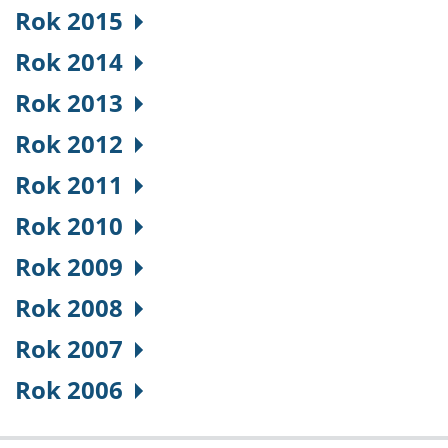
Rok 2015
Rok 2014
Rok 2013
Rok 2012
Rok 2011
Rok 2010
Rok 2009
Rok 2008
Rok 2007
Rok 2006