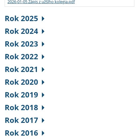
2026-01-05 Zápis z užšího kolegia.pdf
Rok 2025
Rok 2024
Rok 2023
Rok 2022
Rok 2021
Rok 2020
Rok 2019
Rok 2018
Rok 2017
Rok 2016