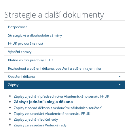
Strategie a další dokumenty
Bezpečnost
Strategické a dlouhodobé záměry
FF UK pro udržitelnost
Výroční zprávy
Platné vnitřní předpisy FF UK
Rozhodnutí a sdělení děkana, opatření a sdělení tajemníka
Opatření děkana
Zápisy
Zápisy z jednání předsednictva Akademického senátu FF UK
Zápisy z jednání kolegia děkana
Zápisy z porad děkana s vedoucími základních součástí
Zápisy ze zasedání Akademického senátu FF UK
Zápisy z jednání Ediční rady
Zápisy ze zasedání Vědecké rady