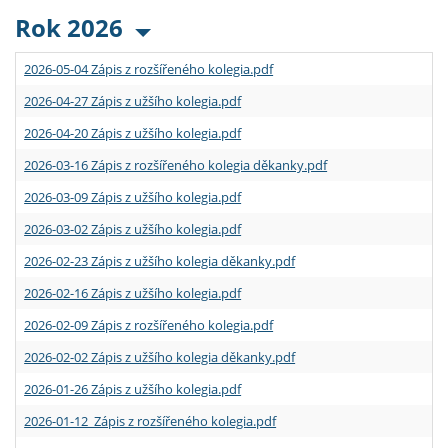
Rok 2026
2026-05-04 Zápis z rozšířeného kolegia.pdf
2026-04-27 Zápis z užšího kolegia.pdf
2026-04-20 Zápis z užšího kolegia.pdf
2026-03-16 Zápis z rozšířeného kolegia děkanky.pdf
2026-03-09 Zápis z užšího kolegia.pdf
2026-03-02 Zápis z užšího kolegia.pdf
2026-02-23 Zápis z užšího kolegia děkanky.pdf
2026-02-16 Zápis z užšího kolegia.pdf
2026-02-09 Zápis z rozšířeného kolegia.pdf
2026-02-02 Zápis z užšího kolegia děkanky.pdf
2026-01-26 Zápis z užšího kolegia.pdf
2026-01-12 Zápis z rozšířeného kolegia.pdf