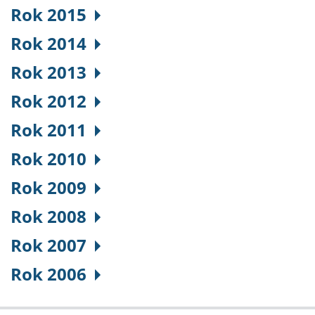
Rok 2015
Rok 2014
Rok 2013
Rok 2012
Rok 2011
Rok 2010
Rok 2009
Rok 2008
Rok 2007
Rok 2006