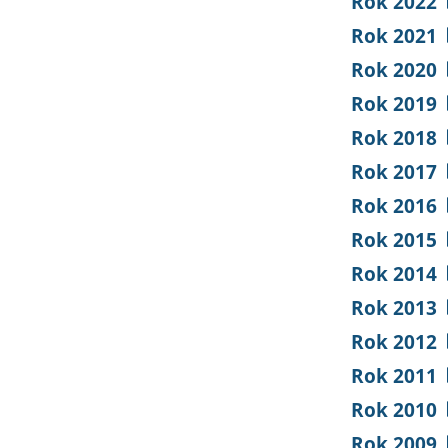
Rok 2022
Rok 2021
Rok 2020
Rok 2019
Rok 2018
Rok 2017
Rok 2016
Rok 2015
Rok 2014
Rok 2013
Rok 2012
Rok 2011
Rok 2010
Rok 2009