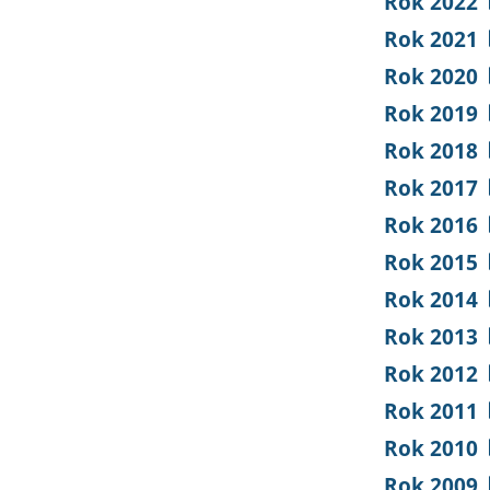
Rok 2022
Rok 2021
Rok 2020
Rok 2019
Rok 2018
Rok 2017
Rok 2016
Rok 2015
Rok 2014
Rok 2013
Rok 2012
Rok 2011
Rok 2010
Rok 2009