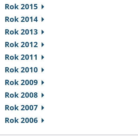
Rok 2015
Rok 2014
Rok 2013
Rok 2012
Rok 2011
Rok 2010
Rok 2009
Rok 2008
Rok 2007
Rok 2006