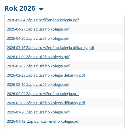
Rok 2026
2026-05-04 Zápis z rozšířeného kolegia.pdf
2026-04-27 Zápis z užšího kolegia.pdf
2026-04-20 Zápis z užšího kolegia.pdf
2026-03-16 Zápis z rozšířeného kolegia děkanky.pdf
2026-03-09 Zápis z užšího kolegia.pdf
2026-03-02 Zápis z užšího kolegia.pdf
2026-02-23 Zápis z užšího kolegia děkanky.pdf
2026-02-16 Zápis z užšího kolegia.pdf
2026-02-09 Zápis z rozšířeného kolegia.pdf
2026-02-02 Zápis z užšího kolegia děkanky.pdf
2026-01-26 Zápis z užšího kolegia.pdf
2026-01-12 Zápis z rozšířeného kolegia.pdf