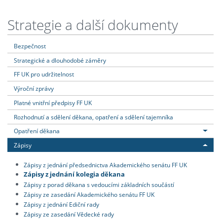
Strategie a další dokumenty
Bezpečnost
Strategické a dlouhodobé záměry
FF UK pro udržitelnost
Výroční zprávy
Platné vnitřní předpisy FF UK
Rozhodnutí a sdělení děkana, opatření a sdělení tajemníka
Opatření děkana
Zápisy
Zápisy z jednání předsednictva Akademického senátu FF UK
Zápisy z jednání kolegia děkana
Zápisy z porad děkana s vedoucími základních součástí
Zápisy ze zasedání Akademického senátu FF UK
Zápisy z jednání Ediční rady
Zápisy ze zasedání Vědecké rady