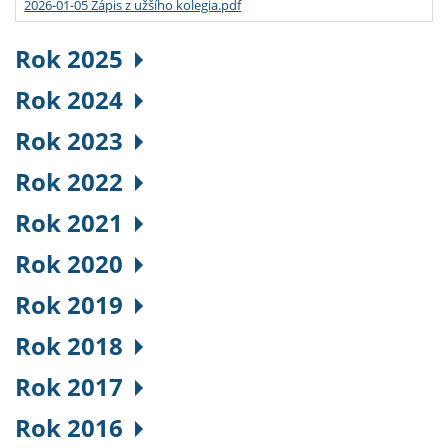
2026-01-05 Zápis z užšího kolegia.pdf
Rok 2025
Rok 2024
Rok 2023
Rok 2022
Rok 2021
Rok 2020
Rok 2019
Rok 2018
Rok 2017
Rok 2016