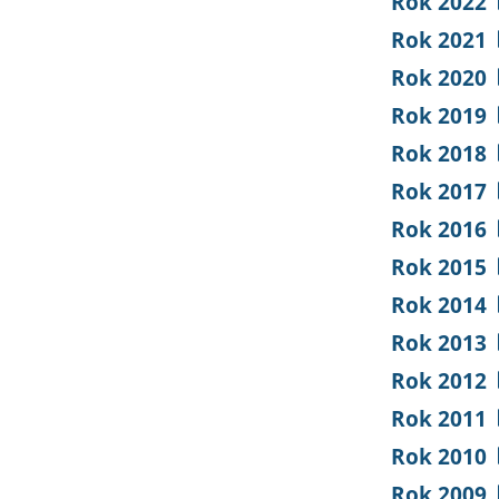
Rok 2022
Rok 2021
Rok 2020
Rok 2019
Rok 2018
Rok 2017
Rok 2016
Rok 2015
Rok 2014
Rok 2013
Rok 2012
Rok 2011
Rok 2010
Rok 2009