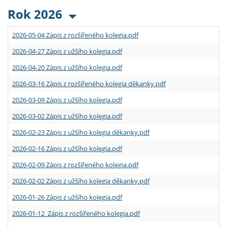
Rok 2026
2026-05-04 Zápis z rozšířeného kolegia.pdf
2026-04-27 Zápis z užšího kolegia.pdf
2026-04-20 Zápis z užšího kolegia.pdf
2026-03-16 Zápis z rozšířeného kolegia děkanky.pdf
2026-03-09 Zápis z užšího kolegia.pdf
2026-03-02 Zápis z užšího kolegia.pdf
2026-02-23 Zápis z užšího kolegia děkanky.pdf
2026-02-16 Zápis z užšího kolegia.pdf
2026-02-09 Zápis z rozšířeného kolegia.pdf
2026-02-02 Zápis z užšího kolegia děkanky.pdf
2026-01-26 Zápis z užšího kolegia.pdf
2026-01-12 Zápis z rozšířeného kolegia.pdf