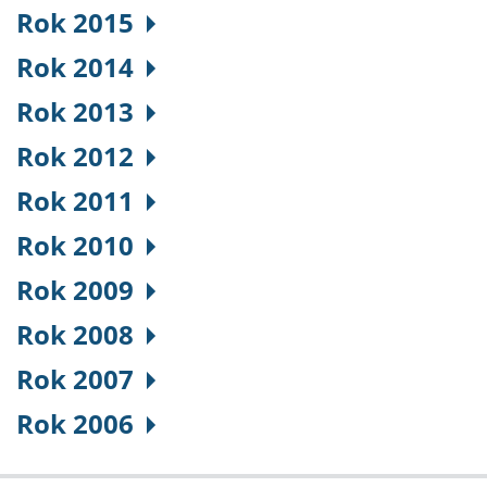
Rok 2015
Rok 2014
Rok 2013
Rok 2012
Rok 2011
Rok 2010
Rok 2009
Rok 2008
Rok 2007
Rok 2006