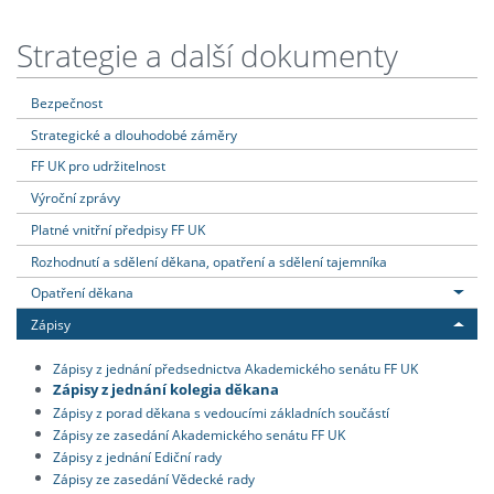
Strategie a další dokumenty
Bezpečnost
Strategické a dlouhodobé záměry
FF UK pro udržitelnost
Výroční zprávy
Platné vnitřní předpisy FF UK
Rozhodnutí a sdělení děkana, opatření a sdělení tajemníka
Opatření děkana
Zápisy
Zápisy z jednání předsednictva Akademického senátu FF UK
Zápisy z jednání kolegia děkana
Zápisy z porad děkana s vedoucími základních součástí
Zápisy ze zasedání Akademického senátu FF UK
Zápisy z jednání Ediční rady
Zápisy ze zasedání Vědecké rady