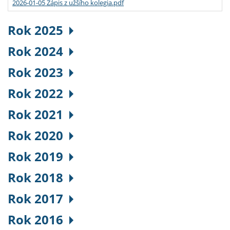
2026-01-05 Zápis z užšího kolegia.pdf
Rok 2025
Rok 2024
Rok 2023
Rok 2022
Rok 2021
Rok 2020
Rok 2019
Rok 2018
Rok 2017
Rok 2016