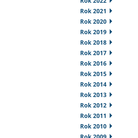
Rok 2022
Rok 2021
Rok 2020
Rok 2019
Rok 2018
Rok 2017
Rok 2016
Rok 2015
Rok 2014
Rok 2013
Rok 2012
Rok 2011
Rok 2010
Rok 2009