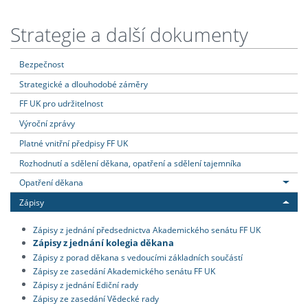
Strategie a další dokumenty
Bezpečnost
Strategické a dlouhodobé záměry
FF UK pro udržitelnost
Výroční zprávy
Platné vnitřní předpisy FF UK
Rozhodnutí a sdělení děkana, opatření a sdělení tajemníka
Opatření děkana
Zápisy
Zápisy z jednání předsednictva Akademického senátu FF UK
Zápisy z jednání kolegia děkana
Zápisy z porad děkana s vedoucími základních součástí
Zápisy ze zasedání Akademického senátu FF UK
Zápisy z jednání Ediční rady
Zápisy ze zasedání Vědecké rady