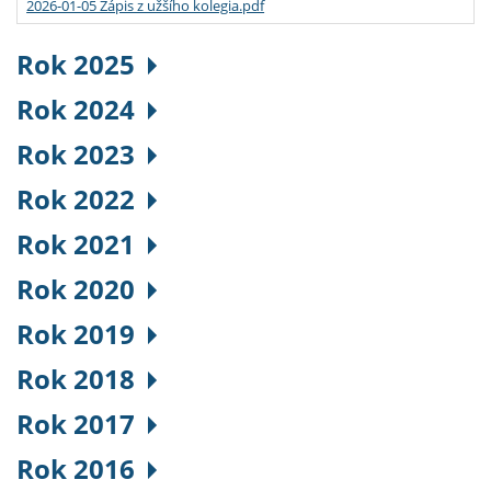
2026-01-05 Zápis z užšího kolegia.pdf
Rok 2025
Rok 2024
Rok 2023
Rok 2022
Rok 2021
Rok 2020
Rok 2019
Rok 2018
Rok 2017
Rok 2016