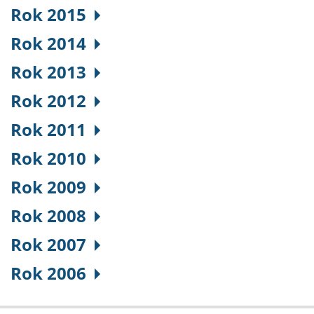
Rok 2015
Rok 2014
Rok 2013
Rok 2012
Rok 2011
Rok 2010
Rok 2009
Rok 2008
Rok 2007
Rok 2006