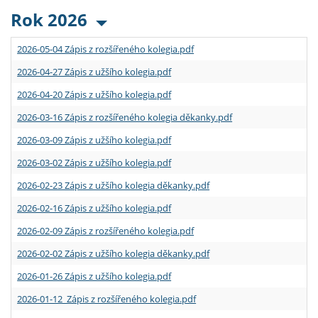
Rok 2026
2026-05-04 Zápis z rozšířeného kolegia.pdf
2026-04-27 Zápis z užšího kolegia.pdf
2026-04-20 Zápis z užšího kolegia.pdf
2026-03-16 Zápis z rozšířeného kolegia děkanky.pdf
2026-03-09 Zápis z užšího kolegia.pdf
2026-03-02 Zápis z užšího kolegia.pdf
2026-02-23 Zápis z užšího kolegia děkanky.pdf
2026-02-16 Zápis z užšího kolegia.pdf
2026-02-09 Zápis z rozšířeného kolegia.pdf
2026-02-02 Zápis z užšího kolegia děkanky.pdf
2026-01-26 Zápis z užšího kolegia.pdf
2026-01-12 Zápis z rozšířeného kolegia.pdf