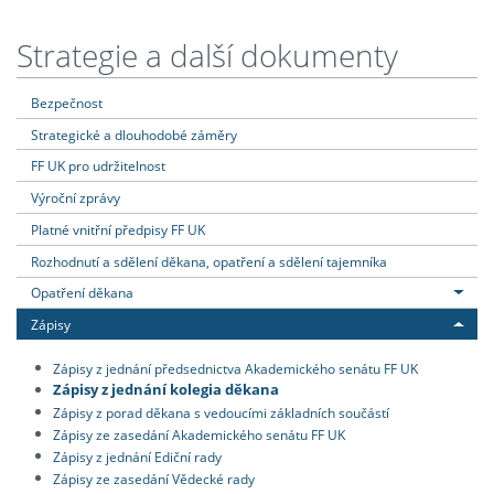
Strategie a další dokumenty
Bezpečnost
Strategické a dlouhodobé záměry
FF UK pro udržitelnost
Výroční zprávy
Platné vnitřní předpisy FF UK
Rozhodnutí a sdělení děkana, opatření a sdělení tajemníka
Opatření děkana
Zápisy
Zápisy z jednání předsednictva Akademického senátu FF UK
Zápisy z jednání kolegia děkana
Zápisy z porad děkana s vedoucími základních součástí
Zápisy ze zasedání Akademického senátu FF UK
Zápisy z jednání Ediční rady
Zápisy ze zasedání Vědecké rady