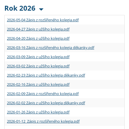
Rok 2026
2026-05-04 Zápis z rozšířeného kolegia.pdf
2026-04-27 Zápis z užšího kolegia.pdf
2026-04-20 Zápis z užšího kolegia.pdf
2026-03-16 Zápis z rozšířeného kolegia děkanky.pdf
2026-03-09 Zápis z užšího kolegia.pdf
2026-03-02 Zápis z užšího kolegia.pdf
2026-02-23 Zápis z užšího kolegia děkanky.pdf
2026-02-16 Zápis z užšího kolegia.pdf
2026-02-09 Zápis z rozšířeného kolegia.pdf
2026-02-02 Zápis z užšího kolegia děkanky.pdf
2026-01-26 Zápis z užšího kolegia.pdf
2026-01-12 Zápis z rozšířeného kolegia.pdf