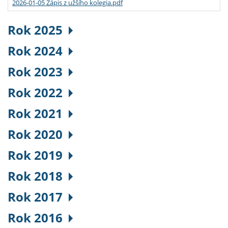
2026-01-05 Zápis z užšího kolegia.pdf
Rok 2025
Rok 2024
Rok 2023
Rok 2022
Rok 2021
Rok 2020
Rok 2019
Rok 2018
Rok 2017
Rok 2016