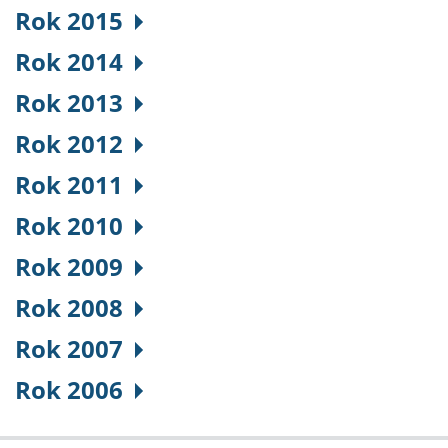
Rok 2015
Rok 2014
Rok 2013
Rok 2012
Rok 2011
Rok 2010
Rok 2009
Rok 2008
Rok 2007
Rok 2006