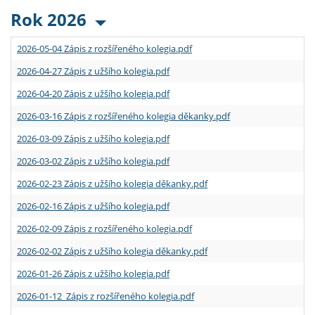
Rok 2026
2026-05-04 Zápis z rozšířeného kolegia.pdf
2026-04-27 Zápis z užšího kolegia.pdf
2026-04-20 Zápis z užšího kolegia.pdf
2026-03-16 Zápis z rozšířeného kolegia děkanky.pdf
2026-03-09 Zápis z užšího kolegia.pdf
2026-03-02 Zápis z užšího kolegia.pdf
2026-02-23 Zápis z užšího kolegia děkanky.pdf
2026-02-16 Zápis z užšího kolegia.pdf
2026-02-09 Zápis z rozšířeného kolegia.pdf
2026-02-02 Zápis z užšího kolegia děkanky.pdf
2026-01-26 Zápis z užšího kolegia.pdf
2026-01-12 Zápis z rozšířeného kolegia.pdf