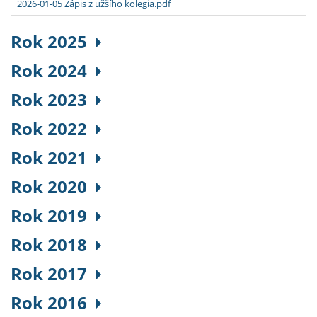
2026-01-05 Zápis z užšího kolegia.pdf
Rok 2025
Rok 2024
Rok 2023
Rok 2022
Rok 2021
Rok 2020
Rok 2019
Rok 2018
Rok 2017
Rok 2016