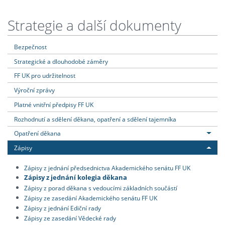
Strategie a další dokumenty
Bezpečnost
Strategické a dlouhodobé záměry
FF UK pro udržitelnost
Výroční zprávy
Platné vnitřní předpisy FF UK
Rozhodnutí a sdělení děkana, opatření a sdělení tajemníka
Opatření děkana
Zápisy
Zápisy z jednání předsednictva Akademického senátu FF UK
Zápisy z jednání kolegia děkana
Zápisy z porad děkana s vedoucími základních součástí
Zápisy ze zasedání Akademického senátu FF UK
Zápisy z jednání Ediční rady
Zápisy ze zasedání Vědecké rady