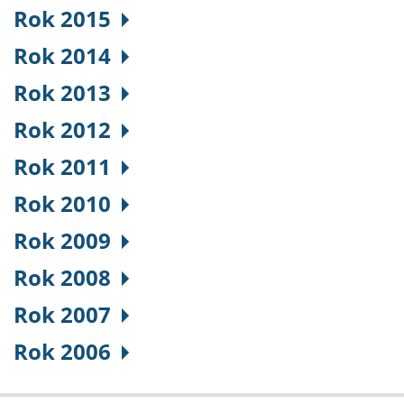
Rok 2015
Rok 2014
Rok 2013
Rok 2012
Rok 2011
Rok 2010
Rok 2009
Rok 2008
Rok 2007
Rok 2006