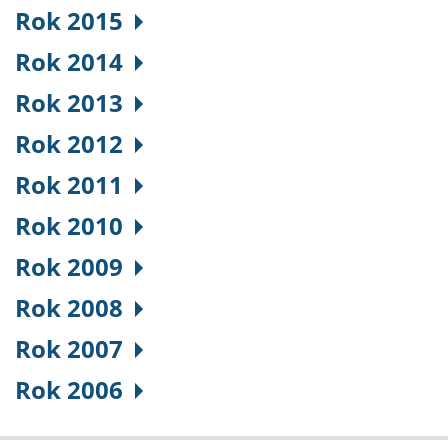
Rok 2015
Rok 2014
Rok 2013
Rok 2012
Rok 2011
Rok 2010
Rok 2009
Rok 2008
Rok 2007
Rok 2006