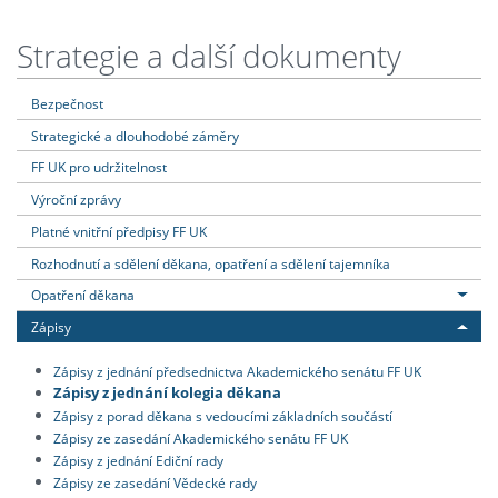
Strategie a další dokumenty
Bezpečnost
Strategické a dlouhodobé záměry
FF UK pro udržitelnost
Výroční zprávy
Platné vnitřní předpisy FF UK
Rozhodnutí a sdělení děkana, opatření a sdělení tajemníka
Opatření děkana
Zápisy
Zápisy z jednání předsednictva Akademického senátu FF UK
Zápisy z jednání kolegia děkana
Zápisy z porad děkana s vedoucími základních součástí
Zápisy ze zasedání Akademického senátu FF UK
Zápisy z jednání Ediční rady
Zápisy ze zasedání Vědecké rady