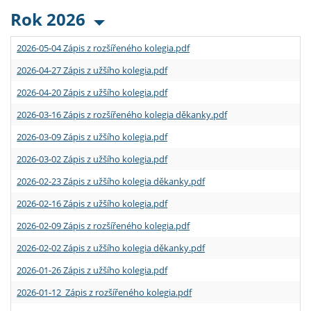
Rok 2026
2026-05-04 Zápis z rozšířeného kolegia.pdf
2026-04-27 Zápis z užšího kolegia.pdf
2026-04-20 Zápis z užšího kolegia.pdf
2026-03-16 Zápis z rozšířeného kolegia děkanky.pdf
2026-03-09 Zápis z užšího kolegia.pdf
2026-03-02 Zápis z užšího kolegia.pdf
2026-02-23 Zápis z užšího kolegia děkanky.pdf
2026-02-16 Zápis z užšího kolegia.pdf
2026-02-09 Zápis z rozšířeného kolegia.pdf
2026-02-02 Zápis z užšího kolegia děkanky.pdf
2026-01-26 Zápis z užšího kolegia.pdf
2026-01-12 Zápis z rozšířeného kolegia.pdf