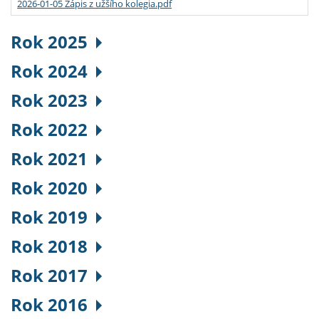
2026-01-05 Zápis z užšího kolegia.pdf
Rok 2025
Rok 2024
Rok 2023
Rok 2022
Rok 2021
Rok 2020
Rok 2019
Rok 2018
Rok 2017
Rok 2016