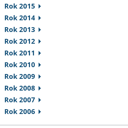
Rok 2015
Rok 2014
Rok 2013
Rok 2012
Rok 2011
Rok 2010
Rok 2009
Rok 2008
Rok 2007
Rok 2006