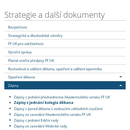
Strategie a další dokumenty
Bezpečnost
Strategické a dlouhodobé záměry
FF UK pro udržitelnost
Výroční zprávy
Platné vnitřní předpisy FF UK
Rozhodnutí a sdělení děkana, opatření a sdělení tajemníka
Opatření děkana
Zápisy
Zápisy z jednání předsednictva Akademického senátu FF UK
Zápisy z jednání kolegia děkana
Zápisy z porad děkana s vedoucími základních součástí
Zápisy ze zasedání Akademického senátu FF UK
Zápisy z jednání Ediční rady
Zápisy ze zasedání Vědecké rady