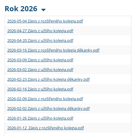
Rok 2026
2026-05-04 Zápis z rozšířeného kolegia.pdf
2026-04-27 Zápis z užšího kolegia.pdf
2026-04-20 Zápis z užšího kolegia.pdf
2026-03-16 Zápis z rozšířeného kolegia děkanky.pdf
2026-03-09 Zápis z užšího kolegia.pdf
2026-03-02 Zápis z užšího kolegia.pdf
2026-02-23 Zápis z užšího kolegia děkanky.pdf
2026-02-16 Zápis z užšího kolegia.pdf
2026-02-09 Zápis z rozšířeného kolegia.pdf
2026-02-02 Zápis z užšího kolegia děkanky.pdf
2026-01-26 Zápis z užšího kolegia.pdf
2026-01-12 Zápis z rozšířeného kolegia.pdf