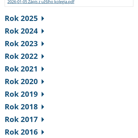
2026-01-05 Zápis z užšího kolegia.pdf
Rok 2025
Rok 2024
Rok 2023
Rok 2022
Rok 2021
Rok 2020
Rok 2019
Rok 2018
Rok 2017
Rok 2016