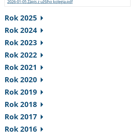
2026-01-05 Zápis z užšího kolegia.pdf
Rok 2025
Rok 2024
Rok 2023
Rok 2022
Rok 2021
Rok 2020
Rok 2019
Rok 2018
Rok 2017
Rok 2016