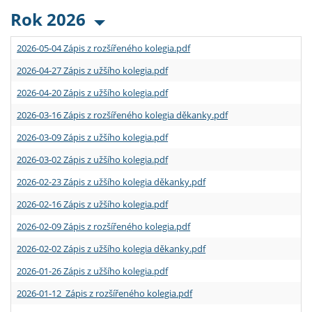
Rok 2026
2026-05-04 Zápis z rozšířeného kolegia.pdf
2026-04-27 Zápis z užšího kolegia.pdf
2026-04-20 Zápis z užšího kolegia.pdf
2026-03-16 Zápis z rozšířeného kolegia děkanky.pdf
2026-03-09 Zápis z užšího kolegia.pdf
2026-03-02 Zápis z užšího kolegia.pdf
2026-02-23 Zápis z užšího kolegia děkanky.pdf
2026-02-16 Zápis z užšího kolegia.pdf
2026-02-09 Zápis z rozšířeného kolegia.pdf
2026-02-02 Zápis z užšího kolegia děkanky.pdf
2026-01-26 Zápis z užšího kolegia.pdf
2026-01-12 Zápis z rozšířeného kolegia.pdf