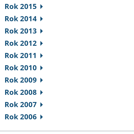
Rok 2015
Rok 2014
Rok 2013
Rok 2012
Rok 2011
Rok 2010
Rok 2009
Rok 2008
Rok 2007
Rok 2006