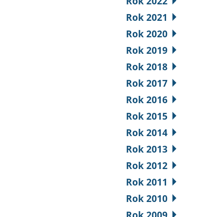
Rok 2022
Rok 2021
Rok 2020
Rok 2019
Rok 2018
Rok 2017
Rok 2016
Rok 2015
Rok 2014
Rok 2013
Rok 2012
Rok 2011
Rok 2010
Rok 2009