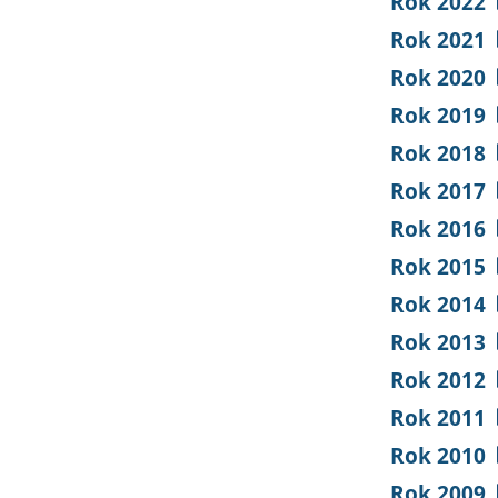
Rok 2022
Rok 2021
Rok 2020
Rok 2019
Rok 2018
Rok 2017
Rok 2016
Rok 2015
Rok 2014
Rok 2013
Rok 2012
Rok 2011
Rok 2010
Rok 2009