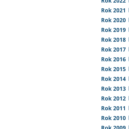
Rok 2022
Rok 2021
Rok 2020
Rok 2019
Rok 2018
Rok 2017
Rok 2016
Rok 2015
Rok 2014
Rok 2013
Rok 2012
Rok 2011
Rok 2010
Rok 2009