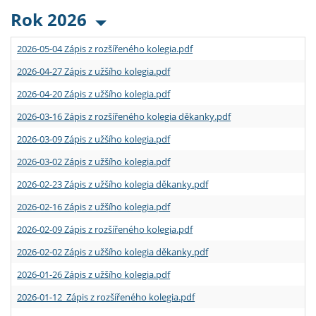
Rok 2026
2026-05-04 Zápis z rozšířeného kolegia.pdf
2026-04-27 Zápis z užšího kolegia.pdf
2026-04-20 Zápis z užšího kolegia.pdf
2026-03-16 Zápis z rozšířeného kolegia děkanky.pdf
2026-03-09 Zápis z užšího kolegia.pdf
2026-03-02 Zápis z užšího kolegia.pdf
2026-02-23 Zápis z užšího kolegia děkanky.pdf
2026-02-16 Zápis z užšího kolegia.pdf
2026-02-09 Zápis z rozšířeného kolegia.pdf
2026-02-02 Zápis z užšího kolegia děkanky.pdf
2026-01-26 Zápis z užšího kolegia.pdf
2026-01-12 Zápis z rozšířeného kolegia.pdf