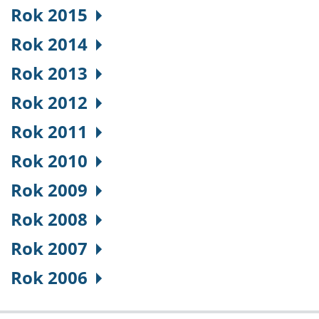
Rok 2015
Rok 2014
Rok 2013
Rok 2012
Rok 2011
Rok 2010
Rok 2009
Rok 2008
Rok 2007
Rok 2006