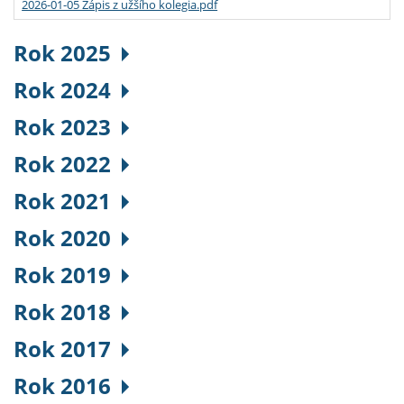
2026-01-05 Zápis z užšího kolegia.pdf
Rok 2025
Rok 2024
Rok 2023
Rok 2022
Rok 2021
Rok 2020
Rok 2019
Rok 2018
Rok 2017
Rok 2016