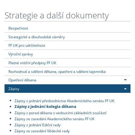
Strategie a další dokumenty
Bezpečnost
Strategické a dlouhodobé záměry
FF UK pro udržitelnost
Výroční zprávy
Platné vnitřní předpisy FF UK
Rozhodnutí a sdělení děkana, opatření a sdělení tajemníka
Opatření děkana
Zápisy
Zápisy z jednání předsednictva Akademického senátu FF UK
Zápisy z jednání kolegia děkana
Zápisy z porad děkana s vedoucími základních součástí
Zápisy ze zasedání Akademického senátu FF UK
Zápisy z jednání Ediční rady
Zápisy ze zasedání Vědecké rady