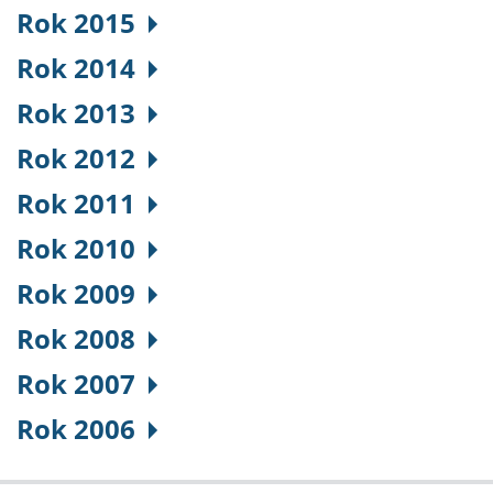
Rok 2015
Rok 2014
Rok 2013
Rok 2012
Rok 2011
Rok 2010
Rok 2009
Rok 2008
Rok 2007
Rok 2006