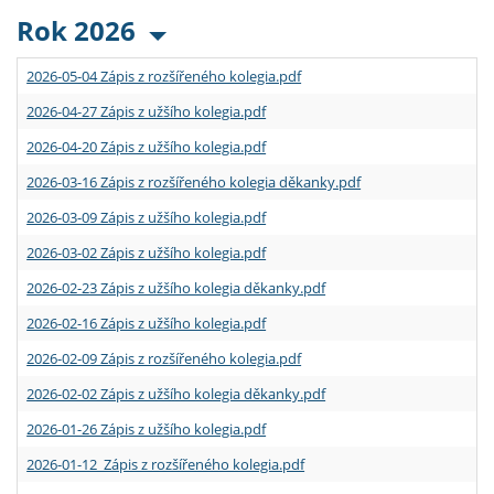
Rok 2026
2026-05-04 Zápis z rozšířeného kolegia.pdf
2026-04-27 Zápis z užšího kolegia.pdf
2026-04-20 Zápis z užšího kolegia.pdf
2026-03-16 Zápis z rozšířeného kolegia děkanky.pdf
2026-03-09 Zápis z užšího kolegia.pdf
2026-03-02 Zápis z užšího kolegia.pdf
2026-02-23 Zápis z užšího kolegia děkanky.pdf
2026-02-16 Zápis z užšího kolegia.pdf
2026-02-09 Zápis z rozšířeného kolegia.pdf
2026-02-02 Zápis z užšího kolegia děkanky.pdf
2026-01-26 Zápis z užšího kolegia.pdf
2026-01-12 Zápis z rozšířeného kolegia.pdf