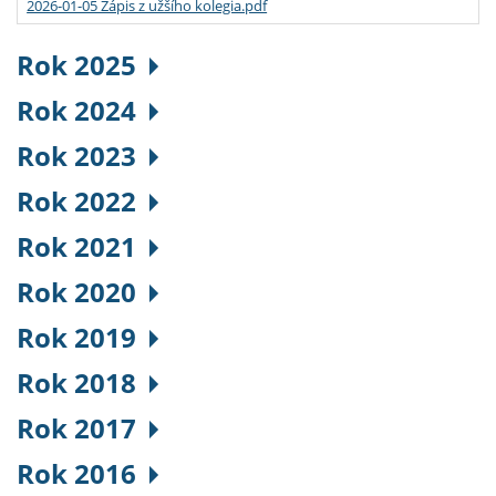
2026-01-05 Zápis z užšího kolegia.pdf
Rok 2025
Rok 2024
Rok 2023
Rok 2022
Rok 2021
Rok 2020
Rok 2019
Rok 2018
Rok 2017
Rok 2016