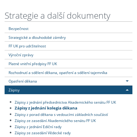
Strategie a další dokumenty
Bezpečnost
Strategické a dlouhodobé záměry
FF UK pro udržitelnost
Výroční zprávy
Platné vnitřní předpisy FF UK
Rozhodnutí a sdělení děkana, opatření a sdělení tajemníka
Opatření děkana
Zápisy
Zápisy z jednání předsednictva Akademického senátu FF UK
Zápisy z jednání kolegia děkana
Zápisy z porad děkana s vedoucími základních součástí
Zápisy ze zasedání Akademického senátu FF UK
Zápisy z jednání Ediční rady
Zápisy ze zasedání Vědecké rady