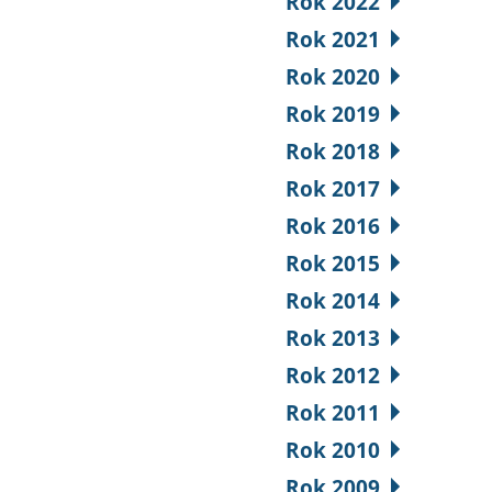
Rok 2022
Rok 2021
Rok 2020
Rok 2019
Rok 2018
Rok 2017
Rok 2016
Rok 2015
Rok 2014
Rok 2013
Rok 2012
Rok 2011
Rok 2010
Rok 2009