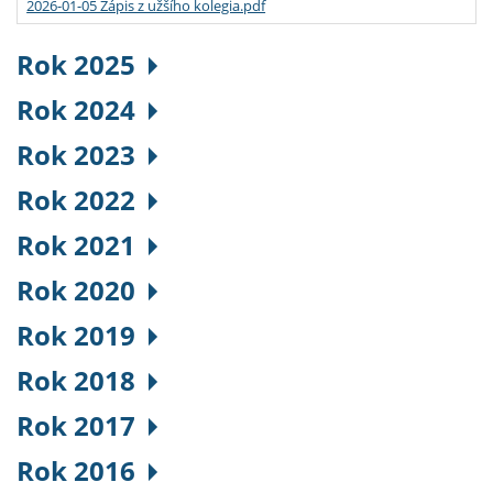
2026-01-05 Zápis z užšího kolegia.pdf
Rok 2025
Rok 2024
Rok 2023
Rok 2022
Rok 2021
Rok 2020
Rok 2019
Rok 2018
Rok 2017
Rok 2016