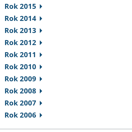
Rok 2015
Rok 2014
Rok 2013
Rok 2012
Rok 2011
Rok 2010
Rok 2009
Rok 2008
Rok 2007
Rok 2006