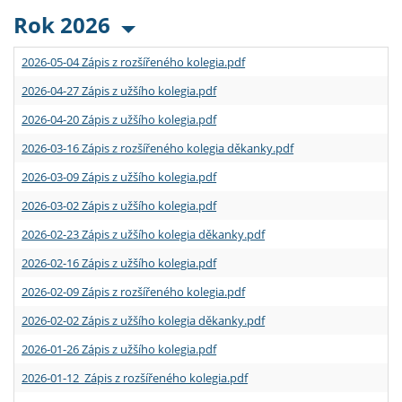
Rok 2026
2026-05-04 Zápis z rozšířeného kolegia.pdf
2026-04-27 Zápis z užšího kolegia.pdf
2026-04-20 Zápis z užšího kolegia.pdf
2026-03-16 Zápis z rozšířeného kolegia děkanky.pdf
2026-03-09 Zápis z užšího kolegia.pdf
2026-03-02 Zápis z užšího kolegia.pdf
2026-02-23 Zápis z užšího kolegia děkanky.pdf
2026-02-16 Zápis z užšího kolegia.pdf
2026-02-09 Zápis z rozšířeného kolegia.pdf
2026-02-02 Zápis z užšího kolegia děkanky.pdf
2026-01-26 Zápis z užšího kolegia.pdf
2026-01-12 Zápis z rozšířeného kolegia.pdf