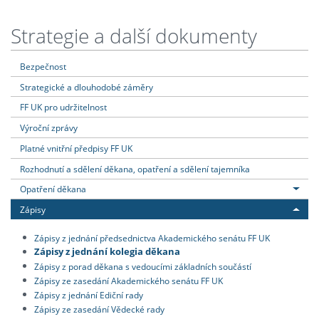
Strategie a další dokumenty
Bezpečnost
Strategické a dlouhodobé záměry
FF UK pro udržitelnost
Výroční zprávy
Platné vnitřní předpisy FF UK
Rozhodnutí a sdělení děkana, opatření a sdělení tajemníka
Opatření děkana
Zápisy
Zápisy z jednání předsednictva Akademického senátu FF UK
Zápisy z jednání kolegia děkana
Zápisy z porad děkana s vedoucími základních součástí
Zápisy ze zasedání Akademického senátu FF UK
Zápisy z jednání Ediční rady
Zápisy ze zasedání Vědecké rady