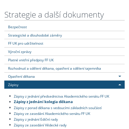
Strategie a další dokumenty
Bezpečnost
Strategické a dlouhodobé záměry
FF UK pro udržitelnost
Výroční zprávy
Platné vnitřní předpisy FF UK
Rozhodnutí a sdělení děkana, opatření a sdělení tajemníka
Opatření děkana
Zápisy
Zápisy z jednání předsednictva Akademického senátu FF UK
Zápisy z jednání kolegia děkana
Zápisy z porad děkana s vedoucími základních součástí
Zápisy ze zasedání Akademického senátu FF UK
Zápisy z jednání Ediční rady
Zápisy ze zasedání Vědecké rady