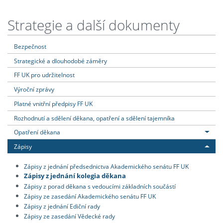
Strategie a další dokumenty
Bezpečnost
Strategické a dlouhodobé záměry
FF UK pro udržitelnost
Výroční zprávy
Platné vnitřní předpisy FF UK
Rozhodnutí a sdělení děkana, opatření a sdělení tajemníka
Opatření děkana
Zápisy
Zápisy z jednání předsednictva Akademického senátu FF UK
Zápisy z jednání kolegia děkana
Zápisy z porad děkana s vedoucími základních součástí
Zápisy ze zasedání Akademického senátu FF UK
Zápisy z jednání Ediční rady
Zápisy ze zasedání Vědecké rady