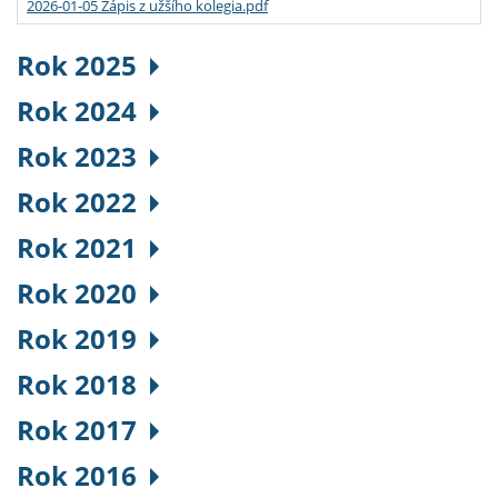
2026-01-05 Zápis z užšího kolegia.pdf
Rok 2025
Rok 2024
Rok 2023
Rok 2022
Rok 2021
Rok 2020
Rok 2019
Rok 2018
Rok 2017
Rok 2016