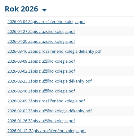
Rok 2026
2026-05-04 Zápis z rozšířeného kolegia.pdf
2026-04-27 Zápis z užšího kolegia.pdf
2026-04-20 Zápis z užšího kolegia.pdf
2026-03-16 Zápis z rozšířeného kolegia děkanky.pdf
2026-03-09 Zápis z užšího kolegia.pdf
2026-03-02 Zápis z užšího kolegia.pdf
2026-02-23 Zápis z užšího kolegia děkanky.pdf
2026-02-16 Zápis z užšího kolegia.pdf
2026-02-09 Zápis z rozšířeného kolegia.pdf
2026-02-02 Zápis z užšího kolegia děkanky.pdf
2026-01-26 Zápis z užšího kolegia.pdf
2026-01-12 Zápis z rozšířeného kolegia.pdf