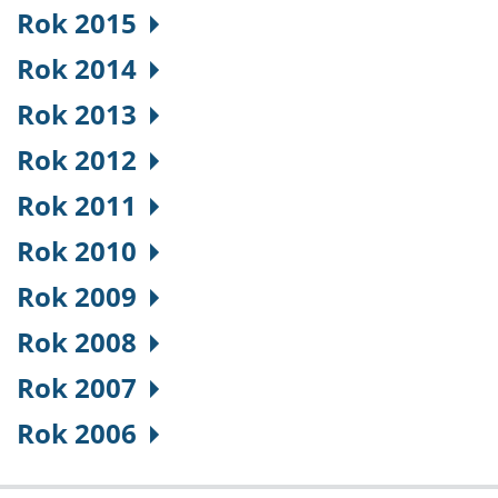
Rok 2015
Rok 2014
Rok 2013
Rok 2012
Rok 2011
Rok 2010
Rok 2009
Rok 2008
Rok 2007
Rok 2006