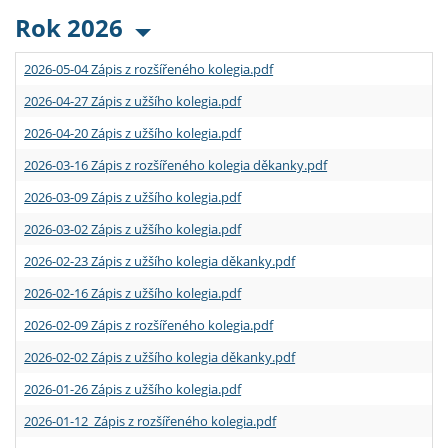
Rok 2026
2026-05-04 Zápis z rozšířeného kolegia.pdf
2026-04-27 Zápis z užšího kolegia.pdf
2026-04-20 Zápis z užšího kolegia.pdf
2026-03-16 Zápis z rozšířeného kolegia děkanky.pdf
2026-03-09 Zápis z užšího kolegia.pdf
2026-03-02 Zápis z užšího kolegia.pdf
2026-02-23 Zápis z užšího kolegia děkanky.pdf
2026-02-16 Zápis z užšího kolegia.pdf
2026-02-09 Zápis z rozšířeného kolegia.pdf
2026-02-02 Zápis z užšího kolegia děkanky.pdf
2026-01-26 Zápis z užšího kolegia.pdf
2026-01-12 Zápis z rozšířeného kolegia.pdf