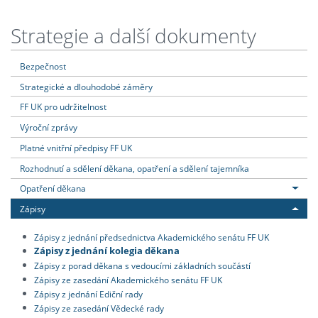
Strategie a další dokumenty
Bezpečnost
Strategické a dlouhodobé záměry
FF UK pro udržitelnost
Výroční zprávy
Platné vnitřní předpisy FF UK
Rozhodnutí a sdělení děkana, opatření a sdělení tajemníka
Opatření děkana
Zápisy
Zápisy z jednání předsednictva Akademického senátu FF UK
Zápisy z jednání kolegia děkana
Zápisy z porad děkana s vedoucími základních součástí
Zápisy ze zasedání Akademického senátu FF UK
Zápisy z jednání Ediční rady
Zápisy ze zasedání Vědecké rady