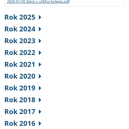
2026-01-05 Zápis z užšího kolegia.pdf
Rok 2025
Rok 2024
Rok 2023
Rok 2022
Rok 2021
Rok 2020
Rok 2019
Rok 2018
Rok 2017
Rok 2016