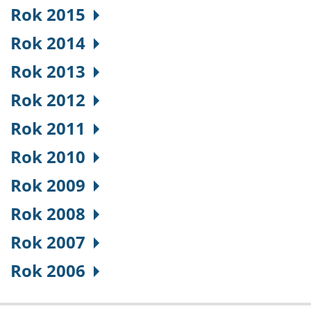
Rok 2015
Rok 2014
Rok 2013
Rok 2012
Rok 2011
Rok 2010
Rok 2009
Rok 2008
Rok 2007
Rok 2006