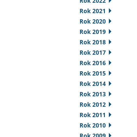
Rok 2022
Rok 2021
Rok 2020
Rok 2019
Rok 2018
Rok 2017
Rok 2016
Rok 2015
Rok 2014
Rok 2013
Rok 2012
Rok 2011
Rok 2010
Rok 2009