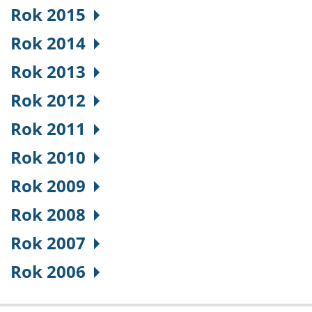
Rok 2015
Rok 2014
Rok 2013
Rok 2012
Rok 2011
Rok 2010
Rok 2009
Rok 2008
Rok 2007
Rok 2006