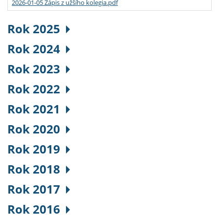
2026-01-05 Zápis z užšího kolegia.pdf
Rok 2025
Rok 2024
Rok 2023
Rok 2022
Rok 2021
Rok 2020
Rok 2019
Rok 2018
Rok 2017
Rok 2016