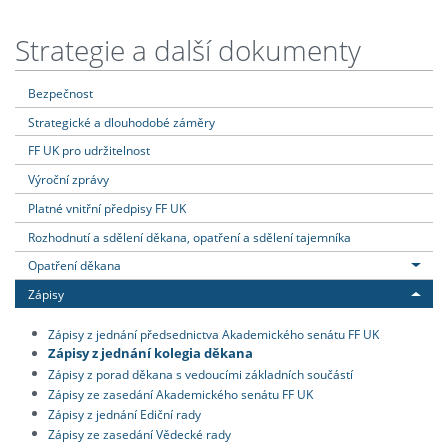
Strategie a další dokumenty
Bezpečnost
Strategické a dlouhodobé záměry
FF UK pro udržitelnost
Výroční zprávy
Platné vnitřní předpisy FF UK
Rozhodnutí a sdělení děkana, opatření a sdělení tajemníka
Opatření děkana
Zápisy
Zápisy z jednání předsednictva Akademického senátu FF UK
Zápisy z jednání kolegia děkana
Zápisy z porad děkana s vedoucími základních součástí
Zápisy ze zasedání Akademického senátu FF UK
Zápisy z jednání Ediční rady
Zápisy ze zasedání Vědecké rady