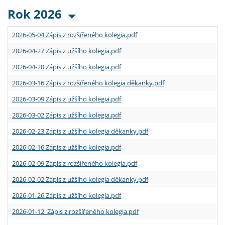
Rok 2026
2026-05-04 Zápis z rozšířeného kolegia.pdf
2026-04-27 Zápis z užšího kolegia.pdf
2026-04-20 Zápis z užšího kolegia.pdf
2026-03-16 Zápis z rozšířeného kolegia děkanky.pdf
2026-03-09 Zápis z užšího kolegia.pdf
2026-03-02 Zápis z užšího kolegia.pdf
2026-02-23 Zápis z užšího kolegia děkanky.pdf
2026-02-16 Zápis z užšího kolegia.pdf
2026-02-09 Zápis z rozšířeného kolegia.pdf
2026-02-02 Zápis z užšího kolegia děkanky.pdf
2026-01-26 Zápis z užšího kolegia.pdf
2026-01-12 Zápis z rozšířeného kolegia.pdf