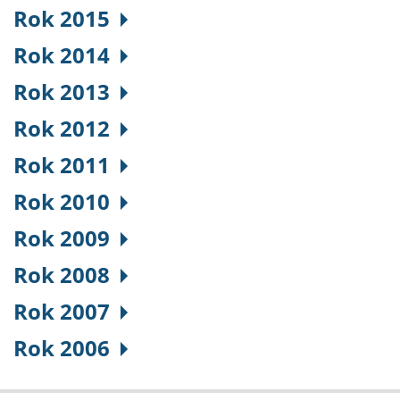
Rok 2015
Rok 2014
Rok 2013
Rok 2012
Rok 2011
Rok 2010
Rok 2009
Rok 2008
Rok 2007
Rok 2006