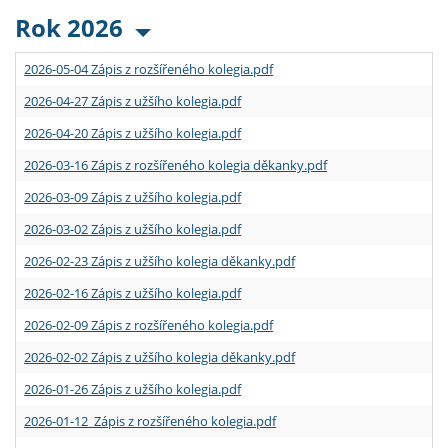
Rok 2026
2026-05-04 Zápis z rozšířeného kolegia.pdf
2026-04-27 Zápis z užšího kolegia.pdf
2026-04-20 Zápis z užšího kolegia.pdf
2026-03-16 Zápis z rozšířeného kolegia děkanky.pdf
2026-03-09 Zápis z užšího kolegia.pdf
2026-03-02 Zápis z užšího kolegia.pdf
2026-02-23 Zápis z užšího kolegia děkanky.pdf
2026-02-16 Zápis z užšího kolegia.pdf
2026-02-09 Zápis z rozšířeného kolegia.pdf
2026-02-02 Zápis z užšího kolegia děkanky.pdf
2026-01-26 Zápis z užšího kolegia.pdf
2026-01-12 Zápis z rozšířeného kolegia.pdf