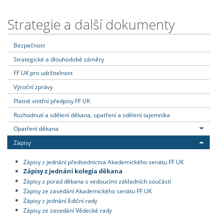
Strategie a další dokumenty
Bezpečnost
Strategické a dlouhodobé záměry
FF UK pro udržitelnost
Výroční zprávy
Platné vnitřní předpisy FF UK
Rozhodnutí a sdělení děkana, opatření a sdělení tajemníka
Opatření děkana
Zápisy
Zápisy z jednání předsednictva Akademického senátu FF UK
Zápisy z jednání kolegia děkana
Zápisy z porad děkana s vedoucími základních součástí
Zápisy ze zasedání Akademického senátu FF UK
Zápisy z jednání Ediční rady
Zápisy ze zasedání Vědecké rady