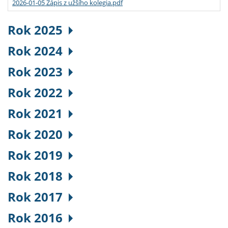
2026-01-05 Zápis z užšího kolegia.pdf
Rok 2025
Rok 2024
Rok 2023
Rok 2022
Rok 2021
Rok 2020
Rok 2019
Rok 2018
Rok 2017
Rok 2016