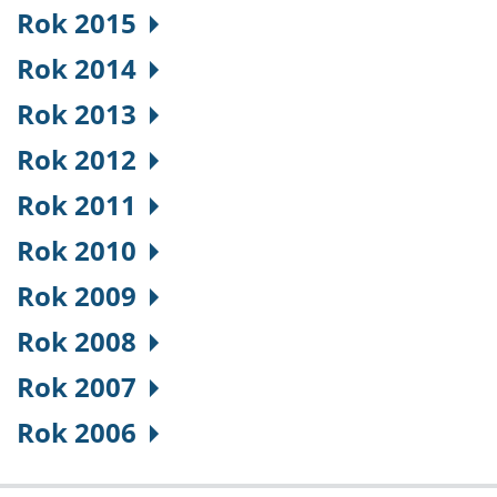
Rok 2015
Rok 2014
Rok 2013
Rok 2012
Rok 2011
Rok 2010
Rok 2009
Rok 2008
Rok 2007
Rok 2006