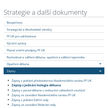
Strategie a další dokumenty
Bezpečnost
Strategické a dlouhodobé záměry
FF UK pro udržitelnost
Výroční zprávy
Platné vnitřní předpisy FF UK
Rozhodnutí a sdělení děkana, opatření a sdělení tajemníka
Opatření děkana
Zápisy
Zápisy z jednání předsednictva Akademického senátu FF UK
Zápisy z jednání kolegia děkana
Zápisy z porad děkana s vedoucími základních součástí
Zápisy ze zasedání Akademického senátu FF UK
Zápisy z jednání Ediční rady
Zápisy ze zasedání Vědecké rady