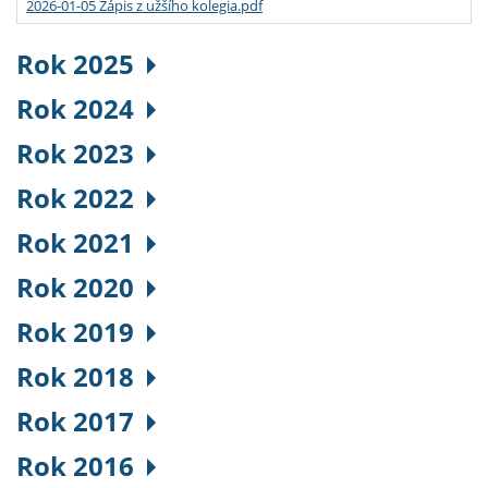
2026-01-05 Zápis z užšího kolegia.pdf
Rok 2025
Rok 2024
Rok 2023
Rok 2022
Rok 2021
Rok 2020
Rok 2019
Rok 2018
Rok 2017
Rok 2016