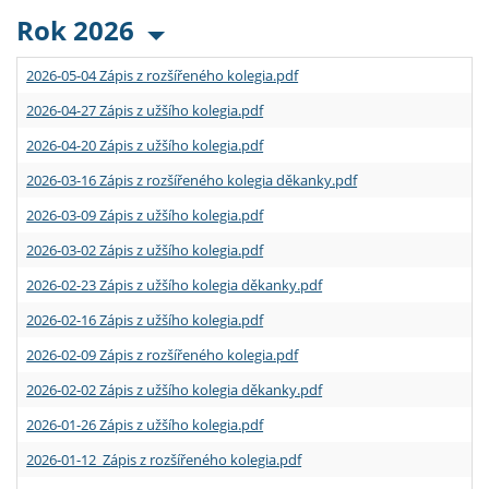
Rok 2026
2026-05-04 Zápis z rozšířeného kolegia.pdf
2026-04-27 Zápis z užšího kolegia.pdf
2026-04-20 Zápis z užšího kolegia.pdf
2026-03-16 Zápis z rozšířeného kolegia děkanky.pdf
2026-03-09 Zápis z užšího kolegia.pdf
2026-03-02 Zápis z užšího kolegia.pdf
2026-02-23 Zápis z užšího kolegia děkanky.pdf
2026-02-16 Zápis z užšího kolegia.pdf
2026-02-09 Zápis z rozšířeného kolegia.pdf
2026-02-02 Zápis z užšího kolegia děkanky.pdf
2026-01-26 Zápis z užšího kolegia.pdf
2026-01-12 Zápis z rozšířeného kolegia.pdf