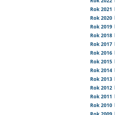
Rok 2022
Rok 2021
Rok 2020
Rok 2019
Rok 2018
Rok 2017
Rok 2016
Rok 2015
Rok 2014
Rok 2013
Rok 2012
Rok 2011
Rok 2010
Rok 2009