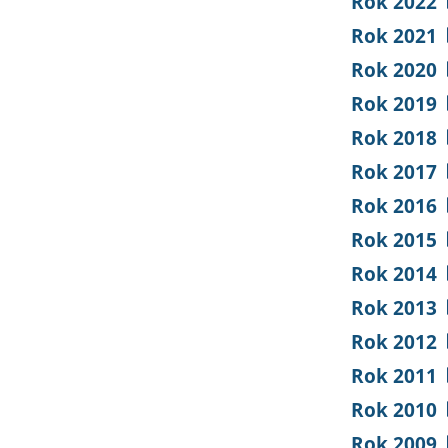
Rok 2022
Rok 2021
Rok 2020
Rok 2019
Rok 2018
Rok 2017
Rok 2016
Rok 2015
Rok 2014
Rok 2013
Rok 2012
Rok 2011
Rok 2010
Rok 2009