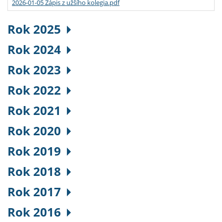
2026-01-05 Zápis z užšího kolegia.pdf
Rok 2025
Rok 2024
Rok 2023
Rok 2022
Rok 2021
Rok 2020
Rok 2019
Rok 2018
Rok 2017
Rok 2016