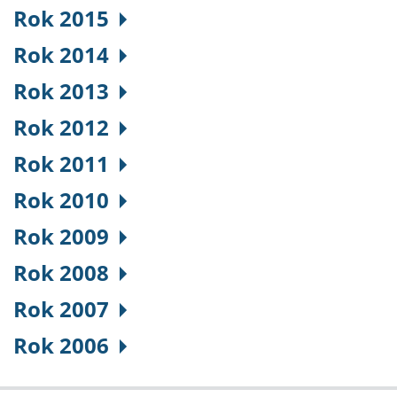
Rok 2015
Rok 2014
Rok 2013
Rok 2012
Rok 2011
Rok 2010
Rok 2009
Rok 2008
Rok 2007
Rok 2006