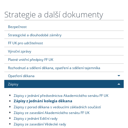
Strategie a další dokumenty
Bezpečnost
Strategické a dlouhodobé záměry
FF UK pro udržitelnost
Výroční zprávy
Platné vnitřní předpisy FF UK
Rozhodnutí a sdělení děkana, opatření a sdělení tajemníka
Opatření děkana
Zápisy
Zápisy z jednání předsednictva Akademického senátu FF UK
Zápisy z jednání kolegia děkana
Zápisy z porad děkana s vedoucími základních součástí
Zápisy ze zasedání Akademického senátu FF UK
Zápisy z jednání Ediční rady
Zápisy ze zasedání Vědecké rady