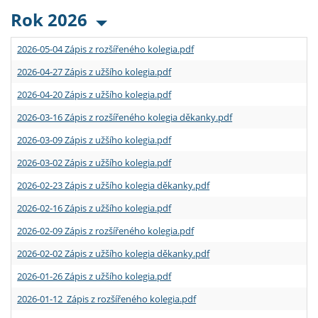
Rok 2026
2026-05-04 Zápis z rozšířeného kolegia.pdf
2026-04-27 Zápis z užšího kolegia.pdf
2026-04-20 Zápis z užšího kolegia.pdf
2026-03-16 Zápis z rozšířeného kolegia děkanky.pdf
2026-03-09 Zápis z užšího kolegia.pdf
2026-03-02 Zápis z užšího kolegia.pdf
2026-02-23 Zápis z užšího kolegia děkanky.pdf
2026-02-16 Zápis z užšího kolegia.pdf
2026-02-09 Zápis z rozšířeného kolegia.pdf
2026-02-02 Zápis z užšího kolegia děkanky.pdf
2026-01-26 Zápis z užšího kolegia.pdf
2026-01-12 Zápis z rozšířeného kolegia.pdf