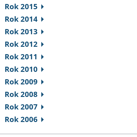
Rok 2015
Rok 2014
Rok 2013
Rok 2012
Rok 2011
Rok 2010
Rok 2009
Rok 2008
Rok 2007
Rok 2006