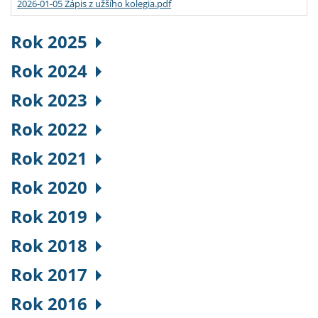
2026-01-05 Zápis z užšího kolegia.pdf
Rok 2025
Rok 2024
Rok 2023
Rok 2022
Rok 2021
Rok 2020
Rok 2019
Rok 2018
Rok 2017
Rok 2016