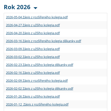
Rok 2026
2026-05-04 Zápis z rozšířeného kolegia.pdf
2026-04-27 Zápis z užšího kolegia.pdf
2026-04-20 Zápis z užšího kolegia.pdf
2026-03-16 Zápis z rozšířeného kolegia děkanky.pdf
2026-03-09 Zápis z užšího kolegia.pdf
2026-03-02 Zápis z užšího kolegia.pdf
2026-02-23 Zápis z užšího kolegia děkanky.pdf
2026-02-16 Zápis z užšího kolegia.pdf
2026-02-09 Zápis z rozšířeného kolegia.pdf
2026-02-02 Zápis z užšího kolegia děkanky.pdf
2026-01-26 Zápis z užšího kolegia.pdf
2026-01-12 Zápis z rozšířeného kolegia.pdf