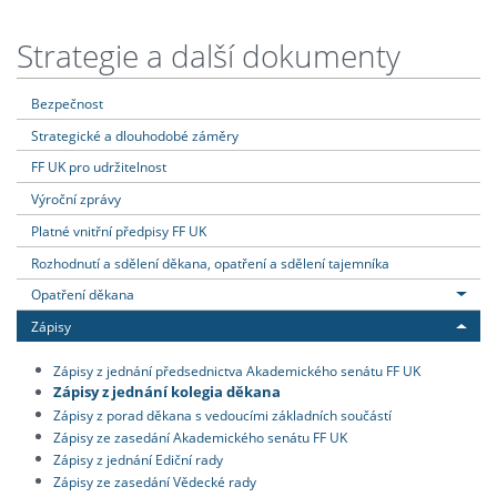
Strategie a další dokumenty
Bezpečnost
Strategické a dlouhodobé záměry
FF UK pro udržitelnost
Výroční zprávy
Platné vnitřní předpisy FF UK
Rozhodnutí a sdělení děkana, opatření a sdělení tajemníka
Opatření děkana
Zápisy
Zápisy z jednání předsednictva Akademického senátu FF UK
Zápisy z jednání kolegia děkana
Zápisy z porad děkana s vedoucími základních součástí
Zápisy ze zasedání Akademického senátu FF UK
Zápisy z jednání Ediční rady
Zápisy ze zasedání Vědecké rady