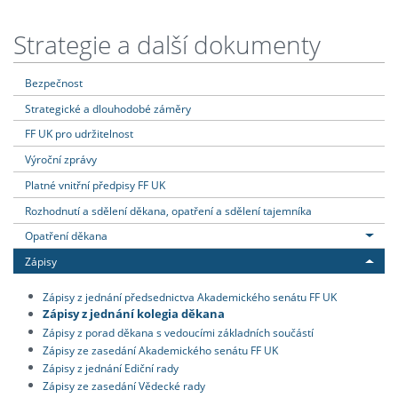
Strategie a další dokumenty
Bezpečnost
Strategické a dlouhodobé záměry
FF UK pro udržitelnost
Výroční zprávy
Platné vnitřní předpisy FF UK
Rozhodnutí a sdělení děkana, opatření a sdělení tajemníka
Opatření děkana
Zápisy
Zápisy z jednání předsednictva Akademického senátu FF UK
Zápisy z jednání kolegia děkana
Zápisy z porad děkana s vedoucími základních součástí
Zápisy ze zasedání Akademického senátu FF UK
Zápisy z jednání Ediční rady
Zápisy ze zasedání Vědecké rady