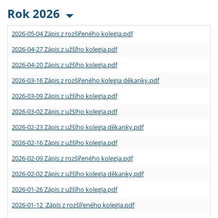
Rok 2026
2026-05-04 Zápis z rozšířeného kolegia.pdf
2026-04-27 Zápis z užšího kolegia.pdf
2026-04-20 Zápis z užšího kolegia.pdf
2026-03-16 Zápis z rozšířeného kolegia děkanky.pdf
2026-03-09 Zápis z užšího kolegia.pdf
2026-03-02 Zápis z užšího kolegia.pdf
2026-02-23 Zápis z užšího kolegia děkanky.pdf
2026-02-16 Zápis z užšího kolegia.pdf
2026-02-09 Zápis z rozšířeného kolegia.pdf
2026-02-02 Zápis z užšího kolegia děkanky.pdf
2026-01-26 Zápis z užšího kolegia.pdf
2026-01-12 Zápis z rozšířeného kolegia.pdf