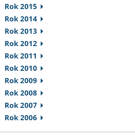
Rok 2015
Rok 2014
Rok 2013
Rok 2012
Rok 2011
Rok 2010
Rok 2009
Rok 2008
Rok 2007
Rok 2006