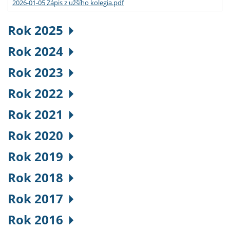
2026-01-05 Zápis z užšího kolegia.pdf
Rok 2025
Rok 2024
Rok 2023
Rok 2022
Rok 2021
Rok 2020
Rok 2019
Rok 2018
Rok 2017
Rok 2016