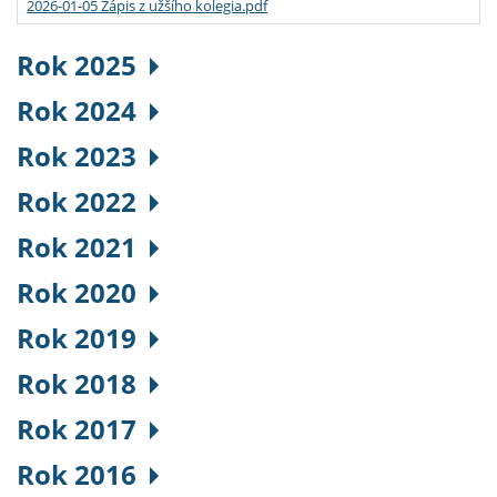
2026-01-05 Zápis z užšího kolegia.pdf
Rok 2025
Rok 2024
Rok 2023
Rok 2022
Rok 2021
Rok 2020
Rok 2019
Rok 2018
Rok 2017
Rok 2016