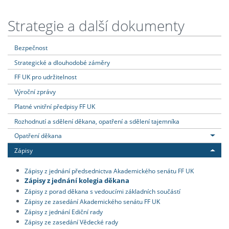
Strategie a další dokumenty
Bezpečnost
Strategické a dlouhodobé záměry
FF UK pro udržitelnost
Výroční zprávy
Platné vnitřní předpisy FF UK
Rozhodnutí a sdělení děkana, opatření a sdělení tajemníka
Opatření děkana
Zápisy
Zápisy z jednání předsednictva Akademického senátu FF UK
Zápisy z jednání kolegia děkana
Zápisy z porad děkana s vedoucími základních součástí
Zápisy ze zasedání Akademického senátu FF UK
Zápisy z jednání Ediční rady
Zápisy ze zasedání Vědecké rady