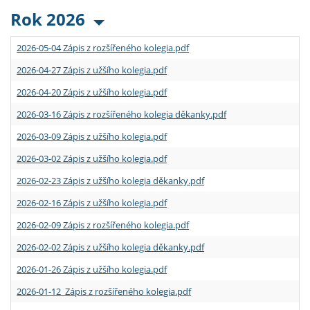
Rok 2026
2026-05-04 Zápis z rozšířeného kolegia.pdf
2026-04-27 Zápis z užšího kolegia.pdf
2026-04-20 Zápis z užšího kolegia.pdf
2026-03-16 Zápis z rozšířeného kolegia děkanky.pdf
2026-03-09 Zápis z užšího kolegia.pdf
2026-03-02 Zápis z užšího kolegia.pdf
2026-02-23 Zápis z užšího kolegia děkanky.pdf
2026-02-16 Zápis z užšího kolegia.pdf
2026-02-09 Zápis z rozšířeného kolegia.pdf
2026-02-02 Zápis z užšího kolegia děkanky.pdf
2026-01-26 Zápis z užšího kolegia.pdf
2026-01-12 Zápis z rozšířeného kolegia.pdf