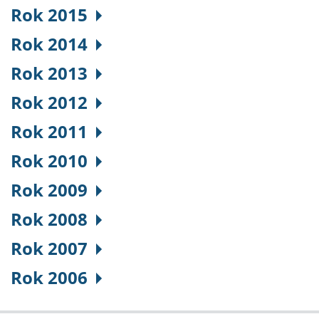
Rok 2015
Rok 2014
Rok 2013
Rok 2012
Rok 2011
Rok 2010
Rok 2009
Rok 2008
Rok 2007
Rok 2006