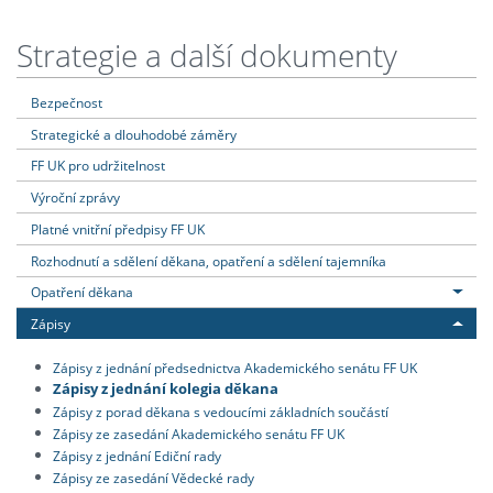
Strategie a další dokumenty
Bezpečnost
Strategické a dlouhodobé záměry
FF UK pro udržitelnost
Výroční zprávy
Platné vnitřní předpisy FF UK
Rozhodnutí a sdělení děkana, opatření a sdělení tajemníka
Opatření děkana
Zápisy
Zápisy z jednání předsednictva Akademického senátu FF UK
Zápisy z jednání kolegia děkana
Zápisy z porad děkana s vedoucími základních součástí
Zápisy ze zasedání Akademického senátu FF UK
Zápisy z jednání Ediční rady
Zápisy ze zasedání Vědecké rady