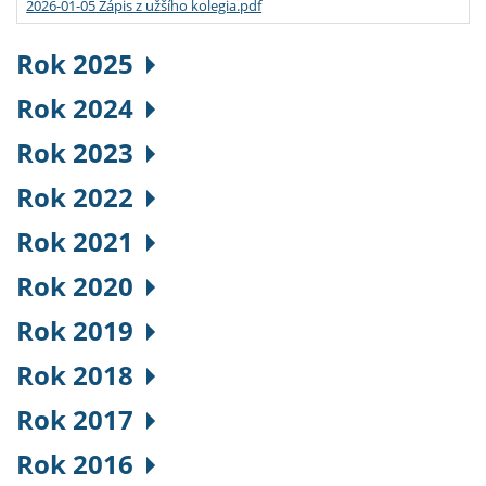
2026-01-05 Zápis z užšího kolegia.pdf
Rok 2025
Rok 2024
Rok 2023
Rok 2022
Rok 2021
Rok 2020
Rok 2019
Rok 2018
Rok 2017
Rok 2016