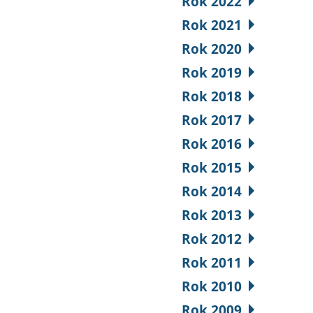
Rok 2022
Rok 2021
Rok 2020
Rok 2019
Rok 2018
Rok 2017
Rok 2016
Rok 2015
Rok 2014
Rok 2013
Rok 2012
Rok 2011
Rok 2010
Rok 2009