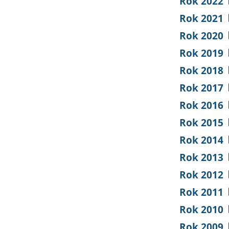
Rok 2022
Rok 2021
Rok 2020
Rok 2019
Rok 2018
Rok 2017
Rok 2016
Rok 2015
Rok 2014
Rok 2013
Rok 2012
Rok 2011
Rok 2010
Rok 2009