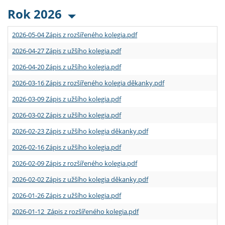
Rok 2026
2026-05-04 Zápis z rozšířeného kolegia.pdf
2026-04-27 Zápis z užšího kolegia.pdf
2026-04-20 Zápis z užšího kolegia.pdf
2026-03-16 Zápis z rozšířeného kolegia děkanky.pdf
2026-03-09 Zápis z užšího kolegia.pdf
2026-03-02 Zápis z užšího kolegia.pdf
2026-02-23 Zápis z užšího kolegia děkanky.pdf
2026-02-16 Zápis z užšího kolegia.pdf
2026-02-09 Zápis z rozšířeného kolegia.pdf
2026-02-02 Zápis z užšího kolegia děkanky.pdf
2026-01-26 Zápis z užšího kolegia.pdf
2026-01-12 Zápis z rozšířeného kolegia.pdf