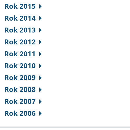
Rok 2015
Rok 2014
Rok 2013
Rok 2012
Rok 2011
Rok 2010
Rok 2009
Rok 2008
Rok 2007
Rok 2006