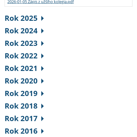
2026-01-05 Zápis z užšího kolegia.pdf
Rok 2025
Rok 2024
Rok 2023
Rok 2022
Rok 2021
Rok 2020
Rok 2019
Rok 2018
Rok 2017
Rok 2016