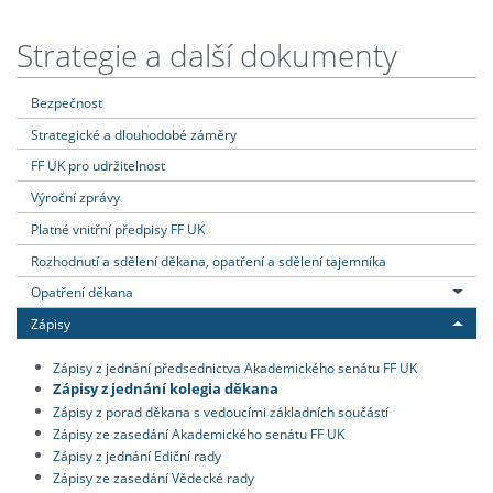
Strategie a další dokumenty
Bezpečnost
Strategické a dlouhodobé záměry
FF UK pro udržitelnost
Výroční zprávy
Platné vnitřní předpisy FF UK
Rozhodnutí a sdělení děkana, opatření a sdělení tajemníka
Opatření děkana
Zápisy
Zápisy z jednání předsednictva Akademického senátu FF UK
Zápisy z jednání kolegia děkana
Zápisy z porad děkana s vedoucími základních součástí
Zápisy ze zasedání Akademického senátu FF UK
Zápisy z jednání Ediční rady
Zápisy ze zasedání Vědecké rady