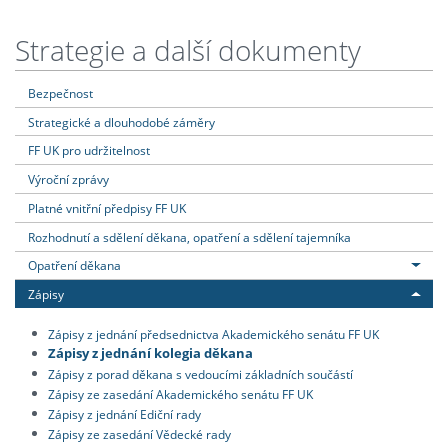
Strategie a další dokumenty
Bezpečnost
Strategické a dlouhodobé záměry
FF UK pro udržitelnost
Výroční zprávy
Platné vnitřní předpisy FF UK
Rozhodnutí a sdělení děkana, opatření a sdělení tajemníka
Opatření děkana
Zápisy
Zápisy z jednání předsednictva Akademického senátu FF UK
Zápisy z jednání kolegia děkana
Zápisy z porad děkana s vedoucími základních součástí
Zápisy ze zasedání Akademického senátu FF UK
Zápisy z jednání Ediční rady
Zápisy ze zasedání Vědecké rady