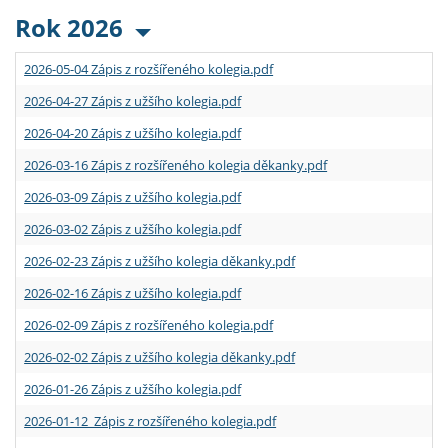
Rok 2026
2026-05-04 Zápis z rozšířeného kolegia.pdf
2026-04-27 Zápis z užšího kolegia.pdf
2026-04-20 Zápis z užšího kolegia.pdf
2026-03-16 Zápis z rozšířeného kolegia děkanky.pdf
2026-03-09 Zápis z užšího kolegia.pdf
2026-03-02 Zápis z užšího kolegia.pdf
2026-02-23 Zápis z užšího kolegia děkanky.pdf
2026-02-16 Zápis z užšího kolegia.pdf
2026-02-09 Zápis z rozšířeného kolegia.pdf
2026-02-02 Zápis z užšího kolegia děkanky.pdf
2026-01-26 Zápis z užšího kolegia.pdf
2026-01-12 Zápis z rozšířeného kolegia.pdf