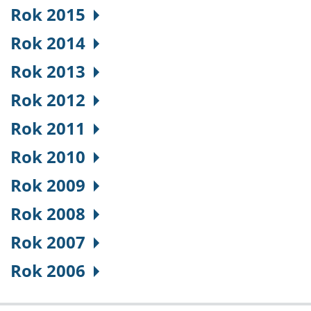
Rok 2015
Rok 2014
Rok 2013
Rok 2012
Rok 2011
Rok 2010
Rok 2009
Rok 2008
Rok 2007
Rok 2006