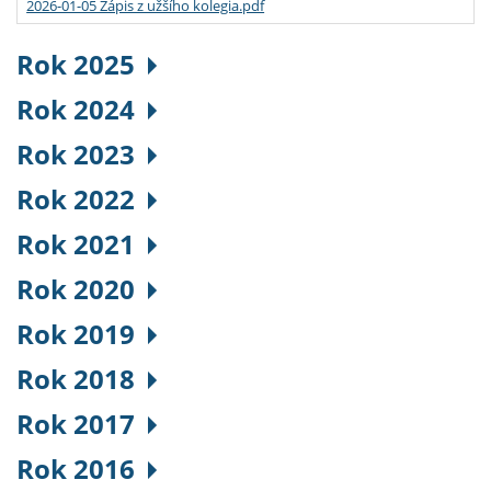
2026-01-05 Zápis z užšího kolegia.pdf
Rok 2025
Rok 2024
Rok 2023
Rok 2022
Rok 2021
Rok 2020
Rok 2019
Rok 2018
Rok 2017
Rok 2016